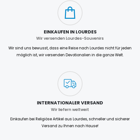
EINKAUFEN IN LOURDES
Wir versenden Lourdes-Souvenirs
Wir sind uns bewusst, dass eine Reise nach Lourdes nicht für jeden
möglich ist, wir versenden Devotionalien in die ganze Welt.
INTERNATIONALER VERSAND
Wir liefern weltweit
Einkaufen bei Religiöse Artikel aus Lourdes, schneller und sicherer
Versand zu Ihnen nach Hause!