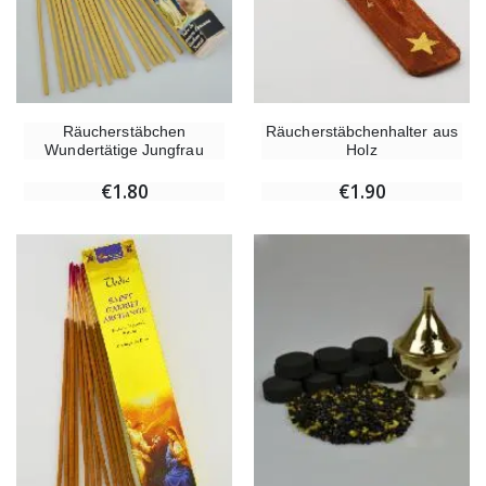
Räucherstäbchen
Räucherstäbchenhalter aus
Wundertätige Jungfrau
Holz
€1.80
€1.90