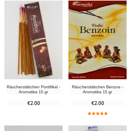
Räucherstäbchen Pontifikal -
Räucherstäbchen Benzoe -
Aromatika 15 gr
Aromatika 15 gr
€2.00
€2.00