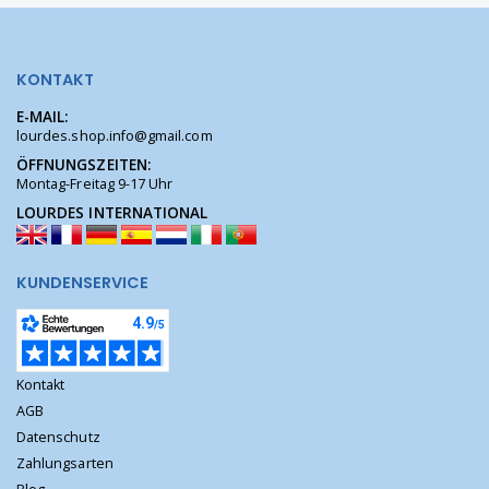
KONTAKT
E-MAIL:
lourdes.shop.info@gmail.com
ÖFFNUNGSZEITEN:
Montag-Freitag 9-17 Uhr
LOURDES INTERNATIONAL
KUNDENSERVICE
Kontakt
AGB
Datenschutz
Zahlungsarten