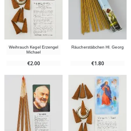
Weihrauch Kegel Erzengel
Räucherstäbchen Hl. Georg
Michael
€2.00
€1.80