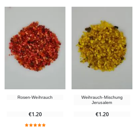
Rosen-Weihrauch
Weihrauch-Mischung
Jerusalem
€1.20
€1.20