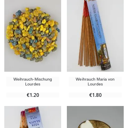
Weihrauch-Mischung
Weihrauch Maria von
Lourdes
Lourdes
€1.20
€1.80