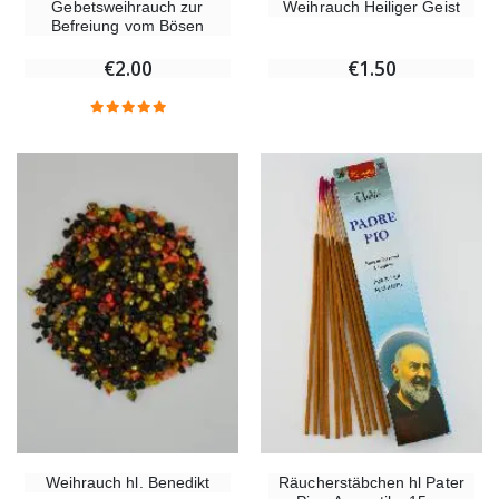
Gebetsweihrauch zur
Weihrauch Heiliger Geist
Befreiung vom Bösen
€2.00
€1.50
Weihrauch hl. Benedikt
Räucherstäbchen hl Pater