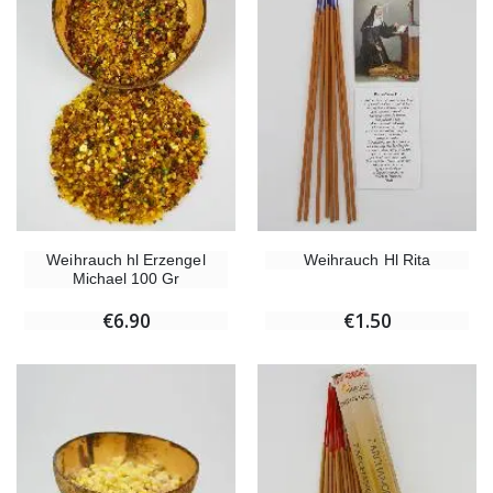
Weihrauch hl Erzengel
Weihrauch Hl Rita
Michael 100 Gr
€6.90
€1.50