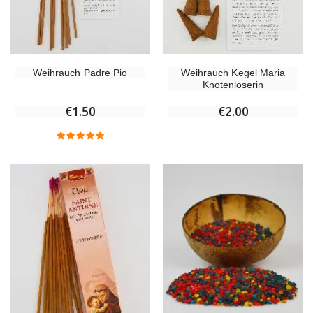
Weihrauch Padre Pio
Weihrauch Kegel Maria
Knotenlöserin
€1.50
€2.00