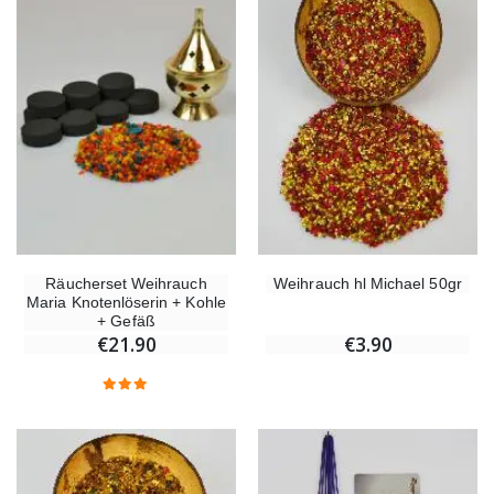
Räucherset Weihrauch
Weihrauch hl Michael 50gr
Maria Knotenlöserin + Kohle
+ Gefäß
€21.90
€3.90