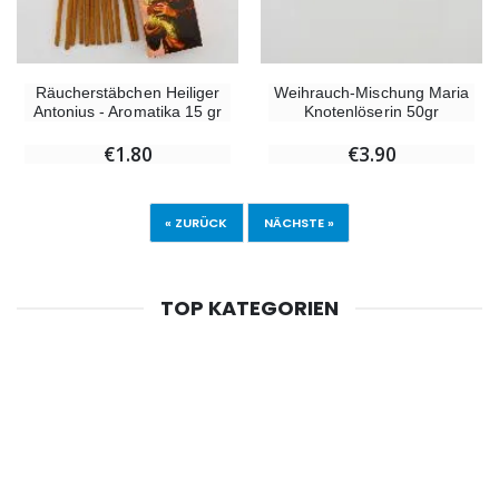
Räucherstäbchen Heiliger
Weihrauch-Mischung Maria
Antonius - Aromatika 15 gr
Knotenlöserin 50gr
€1.80
€3.90
« ZURÜCK
NÄCHSTE »
TOP KATEGORIEN