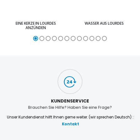
EINE KERZE IN LOURDES
WASSER AUS LOURDES
ANZÜNDEN
KUNDENSERVICE
Brauchen Sie Hilfe? Haben Sie eine Frage?
Unser Kundendienst hilft Ihnen gerne weiter. (wir sprechen Deutsch) :
Kontakt