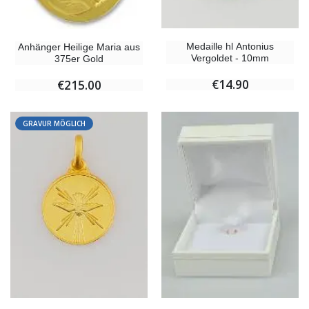
Medaille hl Antonius
Anhänger Heilige Maria aus
Vergoldet - 10mm
375er Gold
€14.90
€215.00
GRAVUR MÖGLICH