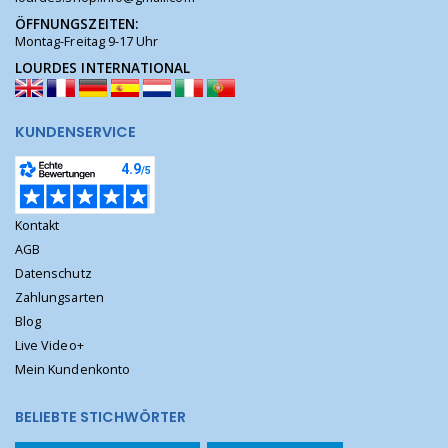
ÖFFNUNGSZEITEN:
Montag-Freitag 9-17 Uhr
LOURDES INTERNATIONAL
KUNDENSERVICE
Kontakt
AGB
Datenschutz
Zahlungsarten
Blog
Live Video+
Mein Kundenkonto
BELIEBTE STICHWÖRTER