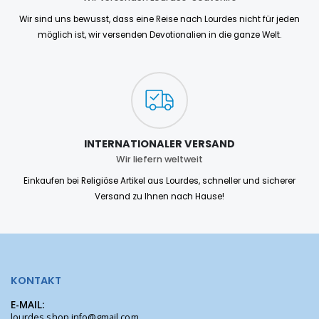
Wir sind uns bewusst, dass eine Reise nach Lourdes nicht für jeden
möglich ist, wir versenden Devotionalien in die ganze Welt.
INTERNATIONALER VERSAND
Wir liefern weltweit
Einkaufen bei Religiöse Artikel aus Lourdes, schneller und sicherer
Versand zu Ihnen nach Hause!
KONTAKT
E-MAIL:
lourdes.shop.info@gmail.com