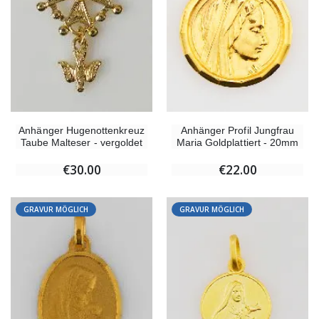
Anhänger Hugenottenkreuz
Anhänger Profil Jungfrau
Taube Malteser - vergoldet
Maria Goldplattiert - 20mm
€30.00
€22.00
GRAVUR MÖGLICH
GRAVUR MÖGLICH