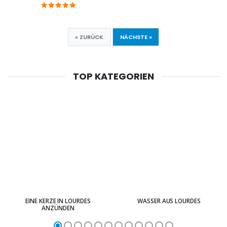
« ZURÜCK
NÄCHSTE »
TOP KATEGORIEN
EINE KERZE IN LOURDES
WASSER AUS LOURDES
ANZÜNDEN