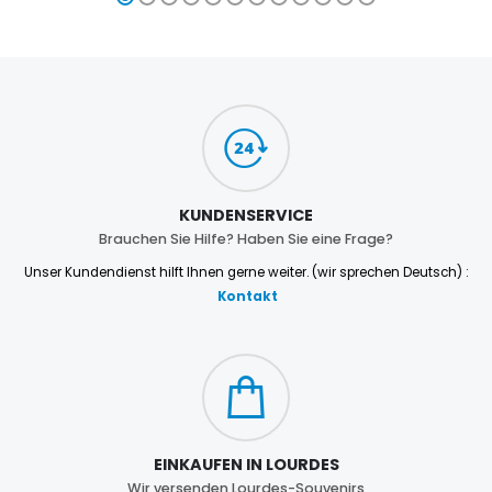
KUNDENSERVICE
Brauchen Sie Hilfe? Haben Sie eine Frage?
Unser Kundendienst hilft Ihnen gerne weiter. (wir sprechen Deutsch) :
Kontakt
EINKAUFEN IN LOURDES
Wir versenden Lourdes-Souvenirs