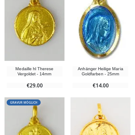
Medaille hl Therese
Anhänger Heilige Maria
Vergoldet - 14mm
Goldfarben - 25mm
€29.00
€14.00
GRAVUR MÖGLICH