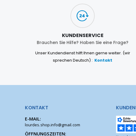
KUNDENSERVICE
Brauchen Sie Hilfe? Haben Sie eine Frage?
Unser Kundendienst hilft Ihnen gerne weiter. (wir
sprechen Deutsch) :
Kontakt
KONTAKT
KUNDEN
E-MAIL:
lourdes.shop.info@gmail.com
ÖFFNUNGSZEITEN: