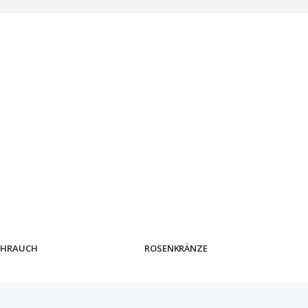
IHRAUCH
ROSENKRÄNZE