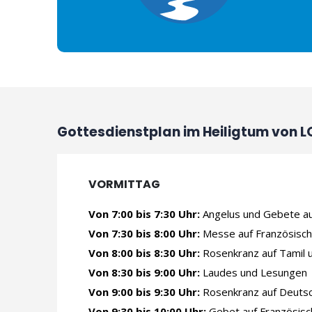
Gottesdienstplan im Heiligtum von 
VORMITTAG
Von 7:00 bis 7:30 Uhr:
Angelus und Gebete au
Von 7:30 bis 8:00 Uhr:
Messe auf Französisch
Von 8:00 bis 8:30 Uhr:
Rosenkranz auf Tamil u
Von 8:30 bis 9:00 Uhr:
Laudes und Lesungen
Von 9:00 bis 9:30 Uhr:
Rosenkranz auf Deuts
Von 9:30 bis 10:00 Uhr:
Gebet auf Französisc