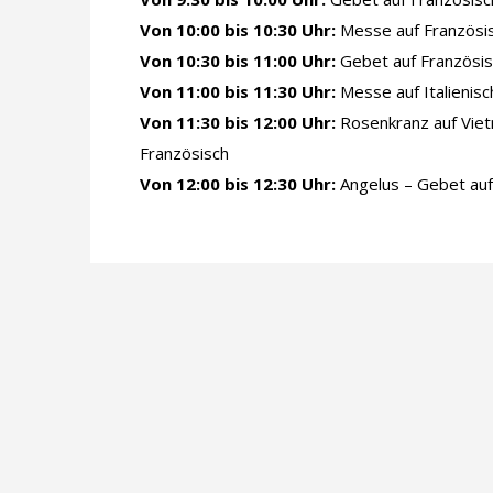
Von 10:00 bis 10:30 Uhr:
Messe auf Französi
Von 10:30 bis 11:00 Uhr:
Gebet auf Französis
Von 11:00 bis 11:30 Uhr:
Messe auf Italienisc
Von 11:30 bis 12:00 Uhr:
Rosenkranz auf Vie
Französisch
Von 12:00 bis 12:30 Uhr:
Angelus – Gebet auf