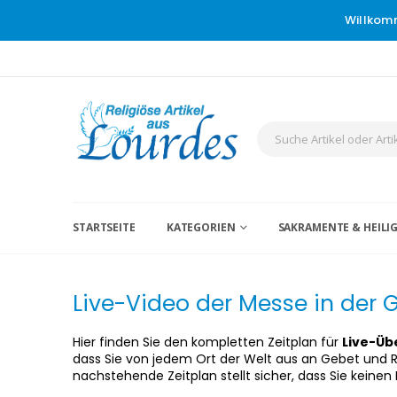
Willkom
STARTSEITE
KATEGORIEN
SAKRAMENTE & HEIL
Live-Video der Messe in der 
Hier finden Sie den kompletten Zeitplan für
Live-Üb
dass Sie von jedem Ort der Welt aus an Gebet und
nachstehende Zeitplan stellt sicher, dass Sie kein