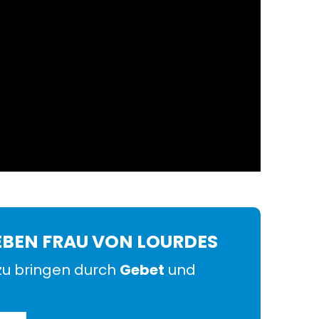
EBEN FRAU VON LOURDES
u bringen durch
Gebet
und