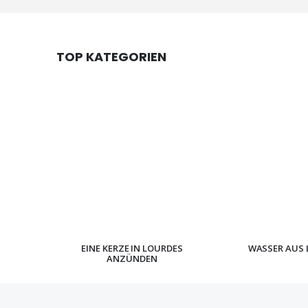
TOP KATEGORIEN
EINE KERZE IN LOURDES
WASSER AUS 
ANZÜNDEN