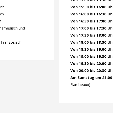
sch
Von 15:30 bis 16:00 Uh
ch
Von 16:00 bis 16:30 Uh
h
Von 16:30 bis 17:00 Uh
tnamesisch und
Von 17:00 bis 17:30 Uh
Von 17:30 bis 18:00 Uh
 Französisch
Von 18:00 bis 18:30 Uh
Von 18:30 bis 19:00 Uh
Von 19:00 bis 19:30 Uh
Von 19:30 bis 20:00 Uh
Von 20:00 bis 20:30 Uh
Am Samstag um 21:00 
Flambeaux)