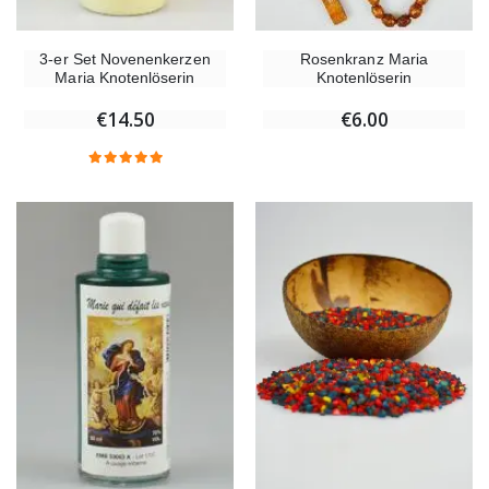
3-er Set Novenenkerzen
Rosenkranz Maria
Maria Knotenlöserin
Knotenlöserin
€14.50
€6.00