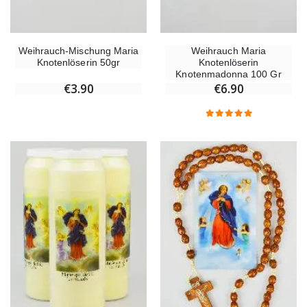
Weihrauch-Mischung Maria
Weihrauch Maria
Knotenlöserin 50gr
Knotenlöserin
Knotenmadonna 100 Gr
€3.90
€6.90