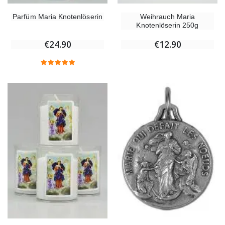
Parfüm Maria Knotenlöserin
Weihrauch Maria
Knotenlöserin 250g
€24.90
€12.90