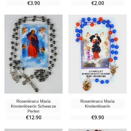
€3.90
€2.00
Rosenkranz Maria
Rosenkranz Maria
Knotenlöserin Schwarze
Knotenlöserin
Perlen
€12.90
€9.90