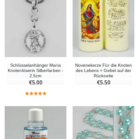
Schlüsselanhänger Maria
Novenekerze Für die Knoten
Knotenlöserin Silberfarben -
des Lebens + Gebet auf der
2,5cm
Rückseite
€5.00
€5.50