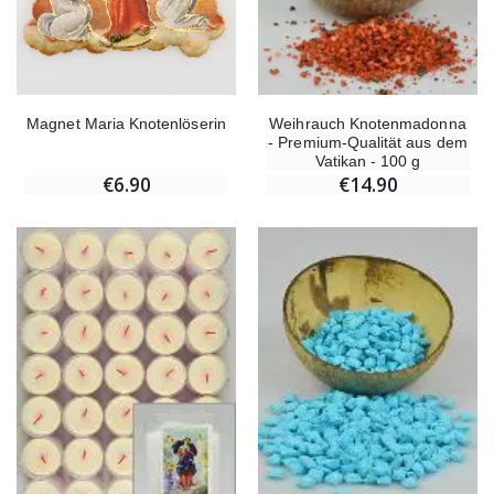
Magnet Maria Knotenlöserin
Weihrauch Knotenmadonna
- Premium-Qualität aus dem
Vatikan - 100 g
€6.90
€14.90