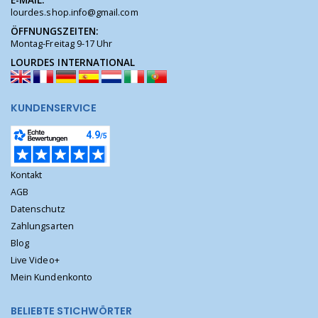
E-MAIL:
lourdes.shop.info@gmail.com
ÖFFNUNGSZEITEN:
Montag-Freitag 9-17 Uhr
LOURDES INTERNATIONAL
KUNDENSERVICE
Kontakt
AGB
Datenschutz
Zahlungsarten
Blog
Live Video+
Mein Kundenkonto
BELIEBTE STICHWÖRTER