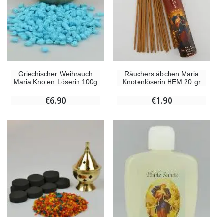
Räucherstäbchen Maria
Griechischer Weihrauch
Knotenlöserin HEM 20 gr
Maria Knoten Löserin 100g
€1.90
€6.90