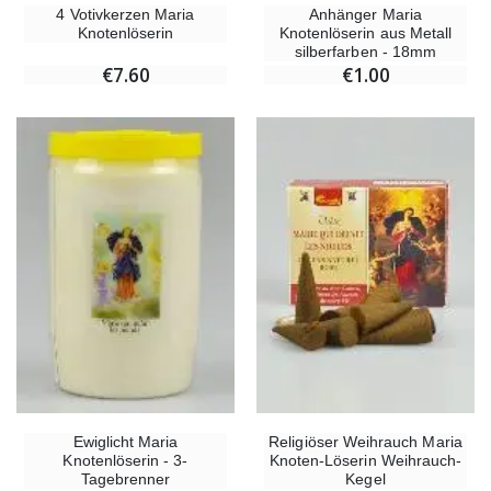
4 Votivkerzen Maria
Anhänger Maria
Knotenlöserin
Knotenlöserin aus Metall
silberfarben - 18mm
€7.60
€1.00
Ewiglicht Maria
Religiöser Weihrauch Maria
Knotenlöserin - 3-
Knoten-Löserin Weihrauch-
Tagebrenner
Kegel