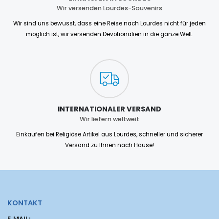
Wir versenden Lourdes-Souvenirs
Wir sind uns bewusst, dass eine Reise nach Lourdes nicht für jeden
möglich ist, wir versenden Devotionalien in die ganze Welt.
INTERNATIONALER VERSAND
Wir liefern weltweit
Einkaufen bei Religiöse Artikel aus Lourdes, schneller und sicherer
Versand zu Ihnen nach Hause!
KONTAKT