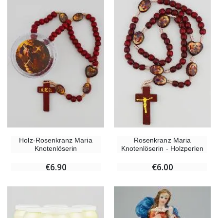
Holz-Rosenkranz Maria
Rosenkranz Maria
Knotenlöserin
Knotenlöserin - Holzperlen
€6.90
€6.00