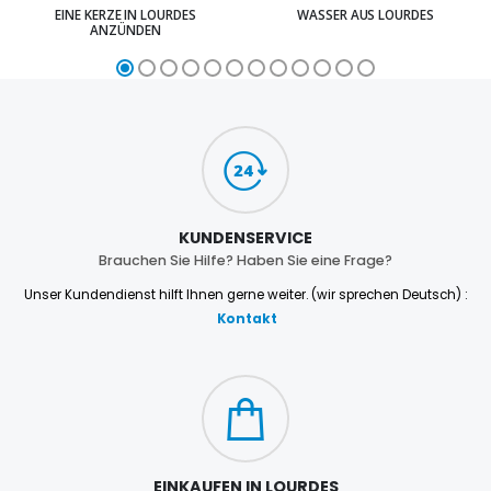
EINE KERZE IN LOURDES
WASSER AUS LOURDES
ANZÜNDEN
KUNDENSERVICE
Brauchen Sie Hilfe? Haben Sie eine Frage?
Unser Kundendienst hilft Ihnen gerne weiter. (wir sprechen Deutsch) :
Kontakt
EINKAUFEN IN LOURDES