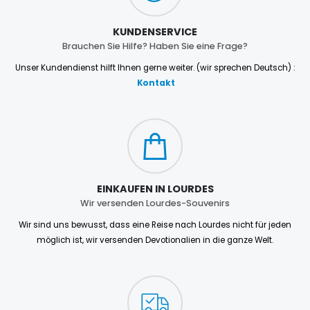
KUNDENSERVICE
Brauchen Sie Hilfe? Haben Sie eine Frage?
Unser Kundendienst hilft Ihnen gerne weiter. (wir sprechen Deutsch) :
Kontakt
EINKAUFEN IN LOURDES
Wir versenden Lourdes-Souvenirs
Wir sind uns bewusst, dass eine Reise nach Lourdes nicht für jeden
möglich ist, wir versenden Devotionalien in die ganze Welt.