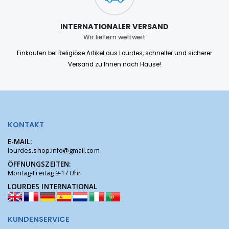
INTERNATIONALER VERSAND
Wir liefern weltweit
Einkaufen bei Religiöse Artikel aus Lourdes, schneller und sicherer
Versand zu Ihnen nach Hause!
KONTAKT
E-MAIL:
lourdes.shop.info@gmail.com
ÖFFNUNGSZEITEN:
Montag-Freitag 9-17 Uhr
LOURDES INTERNATIONAL
KUNDENSERVICE