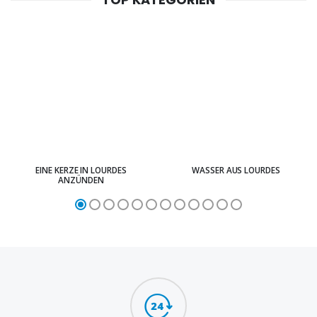
EINE KERZE IN LOURDES
WASSER AUS LOURDES
ANZÜNDEN