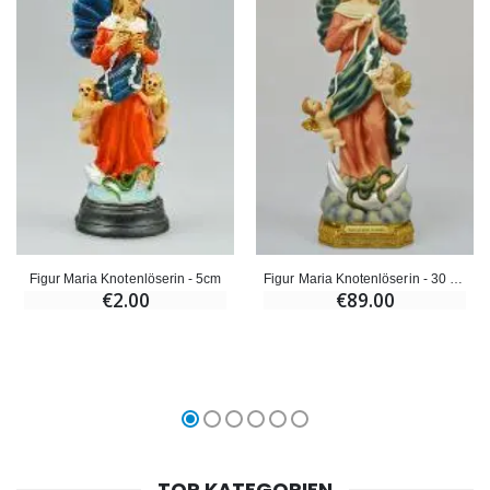
Figur Maria Knotenlöserin - 30 cm
Figur Maria Knotenlöserin - 5cm
€89.00
€2.00
TOP KATEGORIEN