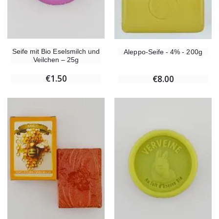
Seife mit Bio Eselsmilch und
Aleppo-Seife - 4% - 200g
Veilchen – 25g
€1.50
€8.00