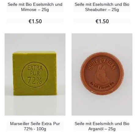
Seife mit Bio Eselsmilch und
Seife mit Eselsmilch und Bio
Mimose – 25g
Sheabutter – 25g
€1.50
€1.50
Marseiller Seife Extra Pur
Seife mit Eselsmilch und Bio
72% - 100g
Arganöl – 25g