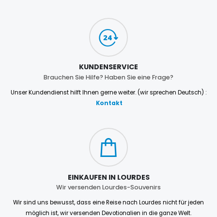
KUNDENSERVICE
Brauchen Sie Hilfe? Haben Sie eine Frage?
Unser Kundendienst hilft Ihnen gerne weiter. (wir sprechen Deutsch) :
Kontakt
EINKAUFEN IN LOURDES
Wir versenden Lourdes-Souvenirs
Wir sind uns bewusst, dass eine Reise nach Lourdes nicht für jeden
möglich ist, wir versenden Devotionalien in die ganze Welt.