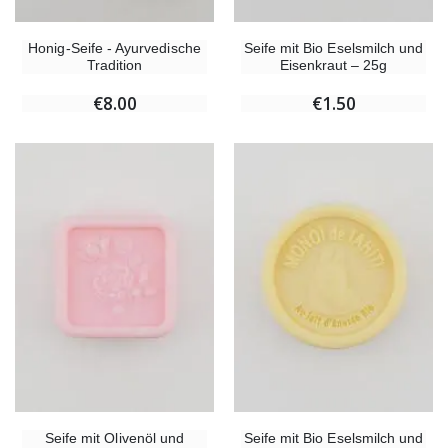
Honig-Seife - Ayurvedische
Seife mit Bio Eselsmilch und
Tradition
Eisenkraut – 25g
€8.00
€1.50
Seife mit Olivenöl und
Seife mit Bio Eselsmilch und