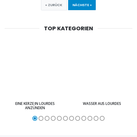
« ZURÜCK
NÄCHSTE »
TOP KATEGORIEN
EINE KERZE IN LOURDES
WASSER AUS LOURDES
ANZÜNDEN