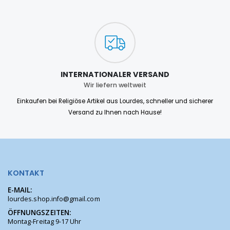
INTERNATIONALER VERSAND
Wir liefern weltweit
Einkaufen bei Religiöse Artikel aus Lourdes, schneller und sicherer
Versand zu Ihnen nach Hause!
KONTAKT
E-MAIL:
lourdes.shop.info@gmail.com
ÖFFNUNGSZEITEN:
Montag-Freitag 9-17 Uhr