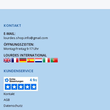
KONTAKT
E-MAIL:
lourdes.shop.info@gmail.com
ÖFFNUNGSZEITEN:
Montag-Freitag 9-17 Uhr
LOURDES INTERNATIONAL
KUNDENSERVICE
Kontakt
AGB
Datenschutz