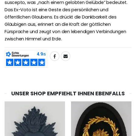
suscepto, was „nach einem gelobten Gelübde” bedeutet.
Das Ex-Voto ist eine Geste des persönlichen und
öffentlichen Glaubens. Es drückt die Dankbarkeit des
Gläubigen aus, erinnert an die Kraft der göttlichen
Fürsprache und zeugt von den lebendigen Verbindungen
zwischen Himmel und Erde.
TEILEN:
UNSER SHOP EMPFIEHLT IHNEN EBENFALLS