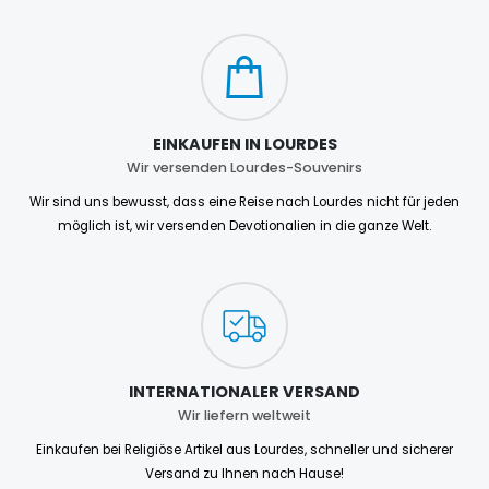
EINKAUFEN IN LOURDES
Wir versenden Lourdes-Souvenirs
Wir sind uns bewusst, dass eine Reise nach Lourdes nicht für jeden
möglich ist, wir versenden Devotionalien in die ganze Welt.
INTERNATIONALER VERSAND
Wir liefern weltweit
Einkaufen bei Religiöse Artikel aus Lourdes, schneller und sicherer
Versand zu Ihnen nach Hause!