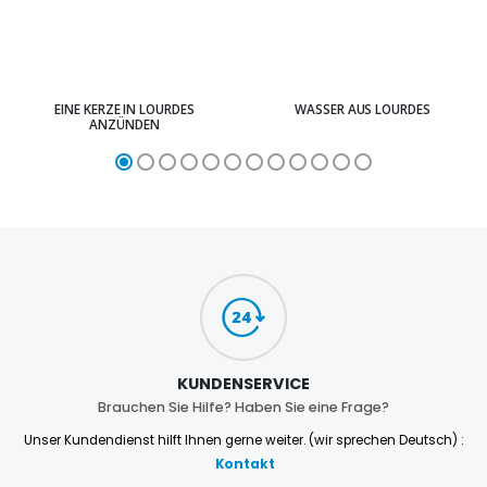
EINE KERZE IN LOURDES
WASSER AUS LOURDES
ANZÜNDEN
KUNDENSERVICE
Brauchen Sie Hilfe? Haben Sie eine Frage?
Unser Kundendienst hilft Ihnen gerne weiter. (wir sprechen Deutsch) :
Kontakt