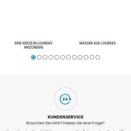
EINE KERZE IN LOURDES
WASSER AUS LOURDES
ANZÜNDEN
KUNDENSERVICE
Brauchen Sie Hilfe? Haben Sie eine Frage?