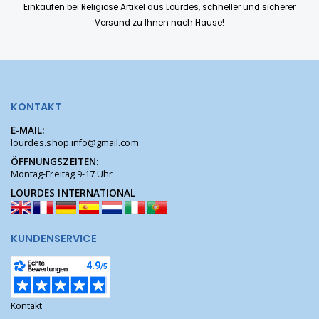
Einkaufen bei Religiöse Artikel aus Lourdes, schneller und sicherer
Versand zu Ihnen nach Hause!
KONTAKT
E-MAIL:
lourdes.shop.info@gmail.com
ÖFFNUNGSZEITEN:
Montag-Freitag 9-17 Uhr
LOURDES INTERNATIONAL
KUNDENSERVICE
Kontakt