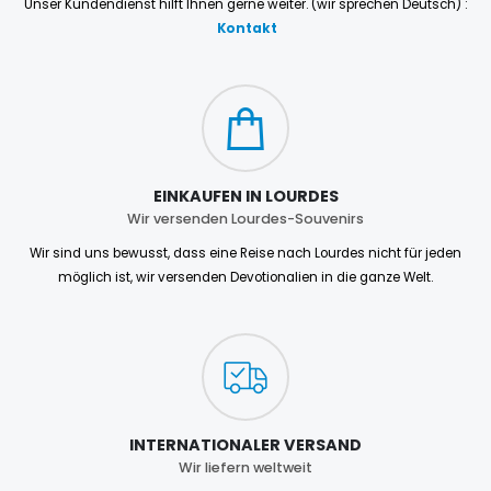
Unser Kundendienst hilft Ihnen gerne weiter. (wir sprechen Deutsch) :
Kontakt
EINKAUFEN IN LOURDES
Wir versenden Lourdes-Souvenirs
Wir sind uns bewusst, dass eine Reise nach Lourdes nicht für jeden
möglich ist, wir versenden Devotionalien in die ganze Welt.
INTERNATIONALER VERSAND
Wir liefern weltweit