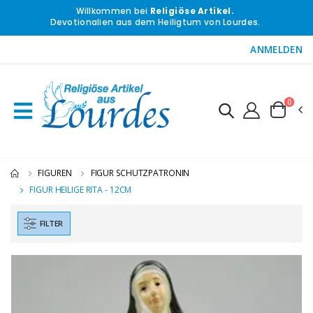
Willkommen bei
Religiöse Artikel.
Devotionalien aus dem Heiligtum von Lourdes.
ANMELDEN
0
FIGUREN
FIGUR SCHUTZPATRONIN
FIGUR HEILIGE RITA - 12CM
FILTER