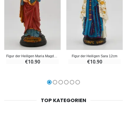
Figur der Heiligen Maria Magdalena - 12cm
Figur der Heiligen Sara 12cm
€10.90
€10.90
TOP KATEGORIEN