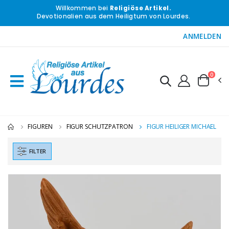
Willkommen bei
Religiöse Artikel.
Devotionalien aus dem Heiligtum von Lourdes.
ANMELDEN
0
FIGUREN
FIGUR SCHUTZPATRON
FIGUR HEILIGER MICHAEL
FILTER