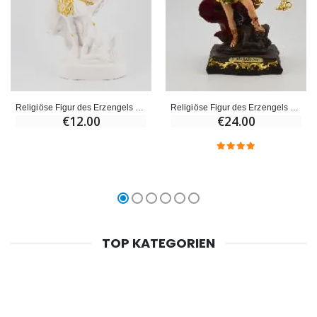
Religiöse Figur des Erzengels Michael - 9cm
Religiöse Figur des Erzengels Michael - 15 cm
€12.00
€24.00
TOP KATEGORIEN