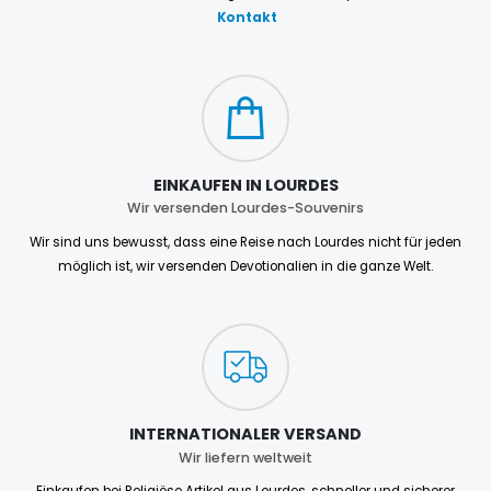
Kontakt
EINKAUFEN IN LOURDES
Wir versenden Lourdes-Souvenirs
Wir sind uns bewusst, dass eine Reise nach Lourdes nicht für jeden
möglich ist, wir versenden Devotionalien in die ganze Welt.
INTERNATIONALER VERSAND
Wir liefern weltweit