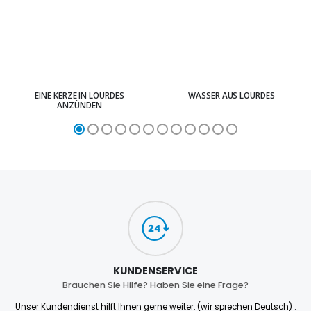
EINE KERZE IN LOURDES
WASSER AUS LOURDES
ANZÜNDEN
KUNDENSERVICE
Brauchen Sie Hilfe? Haben Sie eine Frage?
Unser Kundendienst hilft Ihnen gerne weiter. (wir sprechen Deutsch) :