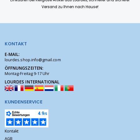
Einkaufen bei Religiöse Artikel aus Lourdes, schneller und sicherer
Versand zu Ihnen nach Hause!
KONTAKT
E-MAIL:
lourdes.shop.info@gmail.com
ÖFFNUNGSZEITEN:
Montag-Freitag 9-17 Uhr
LOURDES INTERNATIONAL
KUNDENSERVICE
Kontakt
AGB