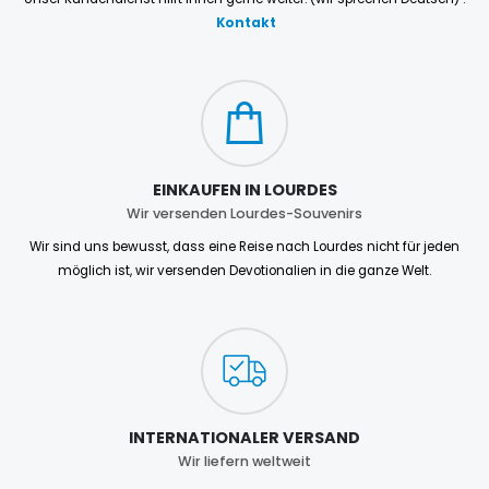
Kontakt
EINKAUFEN IN LOURDES
Wir versenden Lourdes-Souvenirs
Wir sind uns bewusst, dass eine Reise nach Lourdes nicht für jeden
möglich ist, wir versenden Devotionalien in die ganze Welt.
INTERNATIONALER VERSAND
Wir liefern weltweit