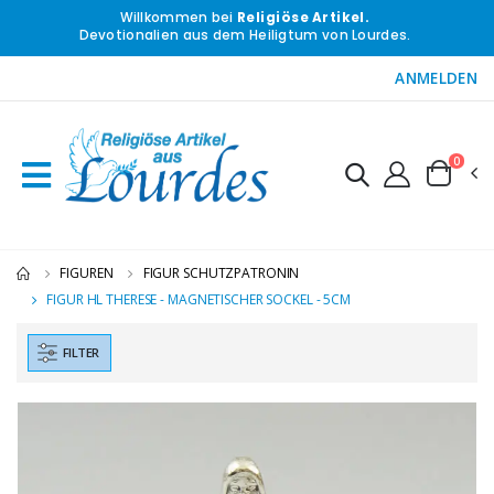
Willkommen bei
Religiöse Artikel.
Devotionalien aus dem Heiligtum von Lourdes.
ANMELDEN
0
FIGUREN
FIGUR SCHUTZPATRONIN
FIGUR HL THERESE - MAGNETISCHER SOCKEL - 5CM
FILTER