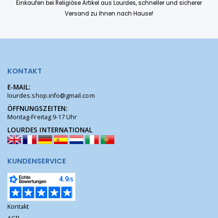
Einkaufen bei Religiöse Artikel aus Lourdes, schneller und sicherer
Versand zu Ihnen nach Hause!
KONTAKT
E-MAIL:
lourdes.shop.info@gmail.com
ÖFFNUNGSZEITEN:
Montag-Freitag 9-17 Uhr
LOURDES INTERNATIONAL
KUNDENSERVICE
Kontakt