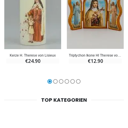
Triptychon Ikone Hl Therese von Lisieux 12cm
Kerze H. Therese von Lisieux
€12.90
€24.90
TOP KATEGORIEN