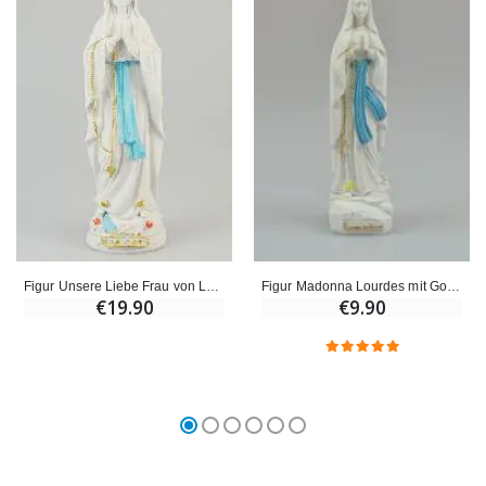
Figur Unsere Liebe Frau von Lourdes 30cm
Figur Madonna Lourdes mit Gold Rosenkranz - 10 cm
€19.90
€9.90