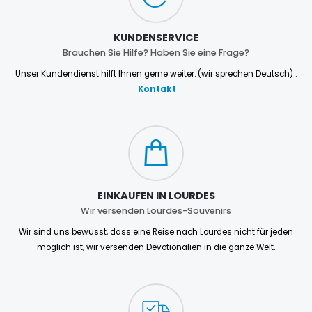
KUNDENSERVICE
Brauchen Sie Hilfe? Haben Sie eine Frage?
Unser Kundendienst hilft Ihnen gerne weiter. (wir sprechen Deutsch) :
Kontakt
EINKAUFEN IN LOURDES
Wir versenden Lourdes-Souvenirs
Wir sind uns bewusst, dass eine Reise nach Lourdes nicht für jeden
möglich ist, wir versenden Devotionalien in die ganze Welt.