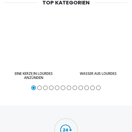
TOP KATEGORIEN
EINE KERZE IN LOURDES
WASSER AUS LOURDES
ANZÜNDEN