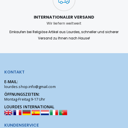
INTERNATIONALER VERSAND
Wir liefern weltweit
Einkaufen bei Religiöse Artikel aus Lourdes, schneller und sicherer
Versand zu Ihnen nach Hause!
KONTAKT
E-MAIL:
lourdes.shop.info@gmail.com
ÖFFNUNGSZEITEN:
Montag-Freitag 9-17 Uhr
LOURDES INTERNATIONAL
KUNDENSERVICE