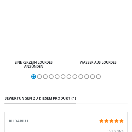
EINE KERZE IN LOURDES
WASSER AUS LOURDES
ANZÜNDEN
BEWERTUNGEN ZU DIESEM PRODUKT (1)
BLIDARIU I.
18/12/2024