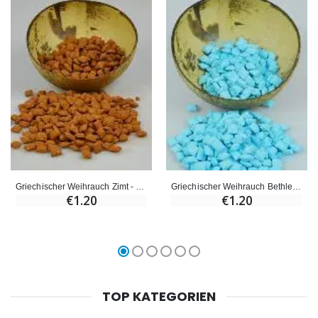
Griechischer Weihrauch Zimt - 10g
Griechischer Weihrauch Bethlehem - 10g
€1.20
€1.20
TOP KATEGORIEN