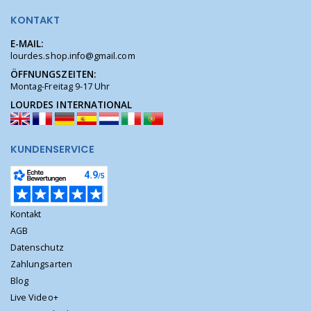
KONTAKT
E-MAIL:
lourdes.shop.info@gmail.com
ÖFFNUNGSZEITEN:
Montag-Freitag 9-17 Uhr
LOURDES INTERNATIONAL
KUNDENSERVICE
Kontakt
AGB
Datenschutz
Zahlungsarten
Blog
Live Video+