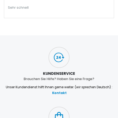
Sehr schnell
KUNDENSERVICE
Brauchen Sie Hilfe? Haben Sie eine Frage?
Unser Kundendienst hilft Ihnen gerne weiter. (wir sprechen Deutsch) :
Kontakt