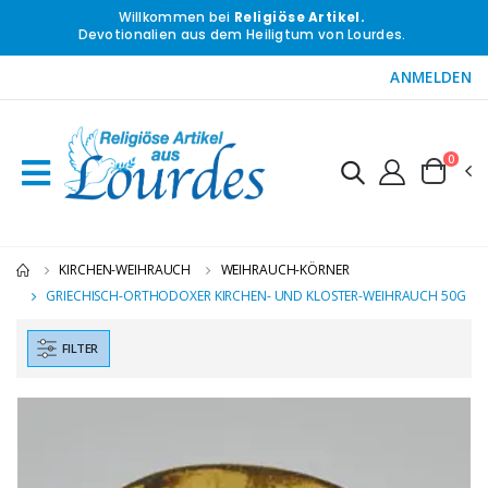
Willkommen bei
Religiöse Artikel.
Devotionalien aus dem Heiligtum von Lourdes.
ANMELDEN
0
KIRCHEN-WEIHRAUCH
WEIHRAUCH-KÖRNER
GRIECHISCH-ORTHODOXER KIRCHEN- UND KLOSTER-WEIHRAUCH 50G
FILTER