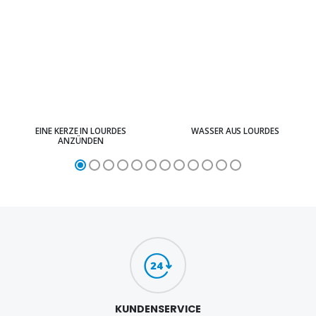
EINE KERZE IN LOURDES
WASSER AUS LOURDES
ANZÜNDEN
KUNDENSERVICE