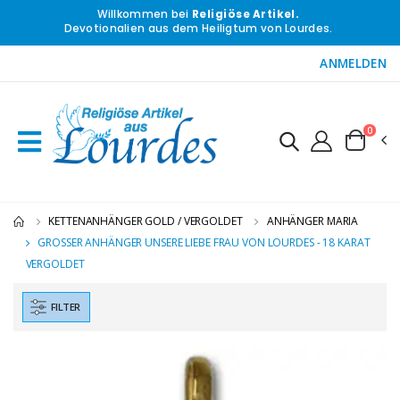
Willkommen bei
Religiöse Artikel.
Devotionalien aus dem Heiligtum von Lourdes.
ANMELDEN
0
KETTENANHÄNGER GOLD / VERGOLDET
ANHÄNGER MARIA
GROSSER ANHÄNGER UNSERE LIEBE FRAU VON LOURDES - 18 KARAT
VERGOLDET
FILTER