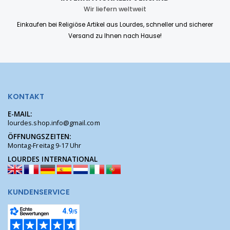
Wir liefern weltweit
Einkaufen bei Religiöse Artikel aus Lourdes, schneller und sicherer
Versand zu Ihnen nach Hause!
KONTAKT
E-MAIL:
lourdes.shop.info@gmail.com
ÖFFNUNGSZEITEN:
Montag-Freitag 9-17 Uhr
LOURDES INTERNATIONAL
KUNDENSERVICE