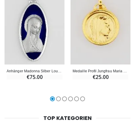
Anhänger Madonna Silber Lourdes
Medaille Profil Jungfrau Maria mit Lourdes Wasser - 18mm
€75.00
€25.00
TOP KATEGORIEN