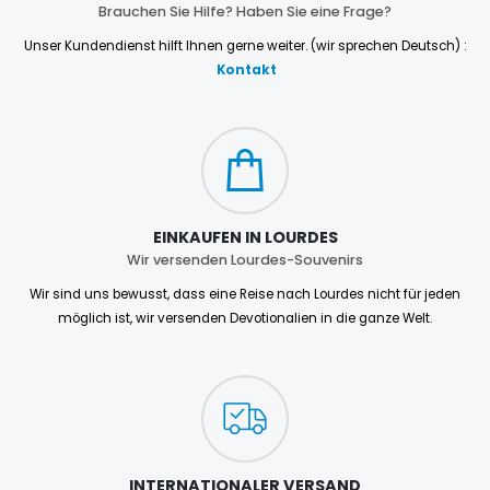
Brauchen Sie Hilfe? Haben Sie eine Frage?
Unser Kundendienst hilft Ihnen gerne weiter. (wir sprechen Deutsch) :
Kontakt
EINKAUFEN IN LOURDES
Wir versenden Lourdes-Souvenirs
Wir sind uns bewusst, dass eine Reise nach Lourdes nicht für jeden
möglich ist, wir versenden Devotionalien in die ganze Welt.
INTERNATIONALER VERSAND