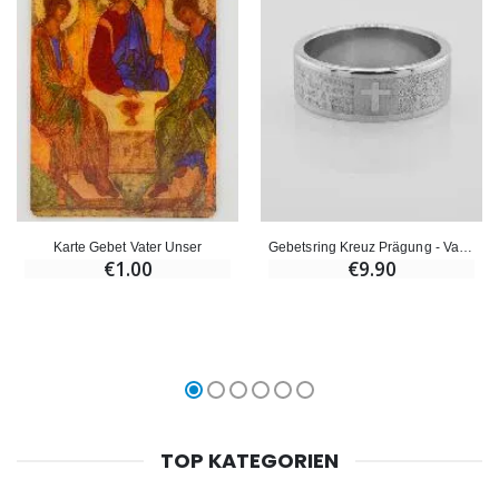
Karte Gebet Vater Unser
Gebetsring Kreuz Prägung - Vater unser - Grösse 56
€1.00
€9.90
TOP KATEGORIEN