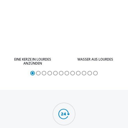
EINE KERZE IN LOURDES
WASSER AUS LOURDES
ANZÜNDEN