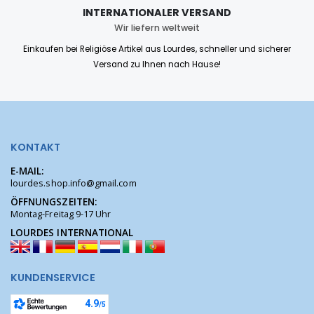
INTERNATIONALER VERSAND
Wir liefern weltweit
Einkaufen bei Religiöse Artikel aus Lourdes, schneller und sicherer
Versand zu Ihnen nach Hause!
KONTAKT
E-MAIL:
lourdes.shop.info@gmail.com
ÖFFNUNGSZEITEN:
Montag-Freitag 9-17 Uhr
LOURDES INTERNATIONAL
KUNDENSERVICE