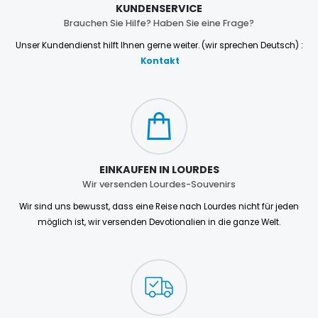
KUNDENSERVICE
Brauchen Sie Hilfe? Haben Sie eine Frage?
Unser Kundendienst hilft Ihnen gerne weiter. (wir sprechen Deutsch) :
Kontakt
EINKAUFEN IN LOURDES
Wir versenden Lourdes-Souvenirs
Wir sind uns bewusst, dass eine Reise nach Lourdes nicht für jeden
möglich ist, wir versenden Devotionalien in die ganze Welt.