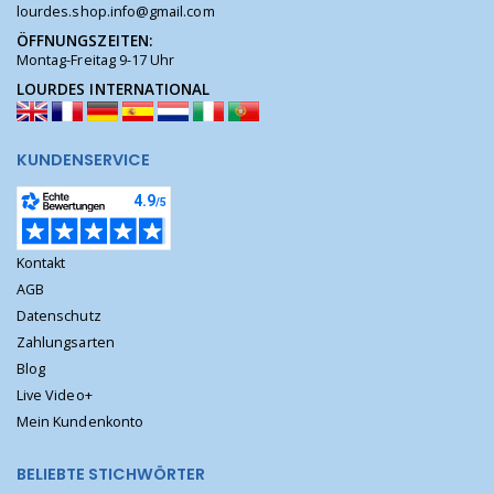
lourdes.shop.info@gmail.com
ÖFFNUNGSZEITEN:
Montag-Freitag 9-17 Uhr
LOURDES INTERNATIONAL
KUNDENSERVICE
Kontakt
AGB
Datenschutz
Zahlungsarten
Blog
Live Video+
Mein Kundenkonto
BELIEBTE STICHWÖRTER