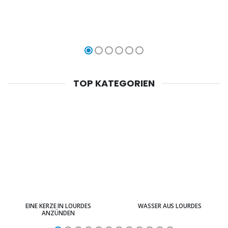
TOP KATEGORIEN
EINE KERZE IN LOURDES
WASSER AUS LOURDES
ANZÜNDEN