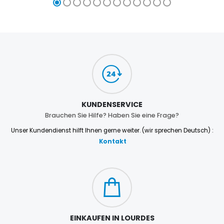
KUNDENSERVICE
Brauchen Sie Hilfe? Haben Sie eine Frage?
Unser Kundendienst hilft Ihnen gerne weiter. (wir sprechen Deutsch) :
Kontakt
EINKAUFEN IN LOURDES