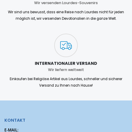
Wir versenden Lourdes-Souvenirs
Wir sind uns bewusst, dass eine Reise nach Lourdes nicht für jeden
möglich ist, wir versenden Devotionalien in die ganze Welt.
INTERNATIONALER VERSAND
Wir liefern weltweit
Einkaufen bei Religiöse Artikel aus Lourdes, schneller und sicherer
Versand zu Ihnen nach Hause!
KONTAKT
E-MAIL: