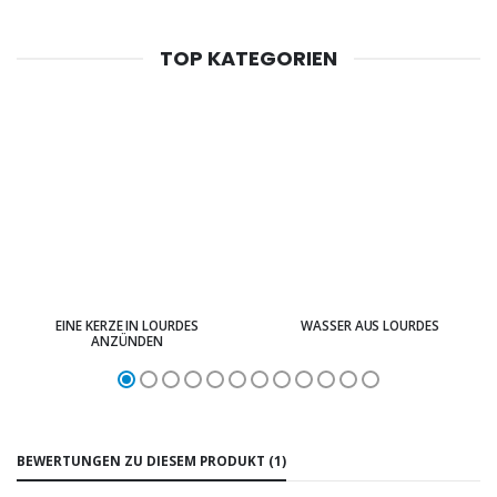
TOP KATEGORIEN
EINE KERZE IN LOURDES
WASSER AUS LOURDES
ANZÜNDEN
BEWERTUNGEN ZU DIESEM PRODUKT (1)