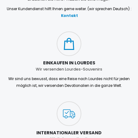
Unser Kundendienst hilft Ihnen gerne weiter. (wir sprechen Deutsch) :
Kontakt
EINKAUFEN IN LOURDES
Wir versenden Lourdes-Souvenirs
Wir sind uns bewusst, dass eine Reise nach Lourdes nicht für jeden
möglich ist, wir versenden Devotionalien in die ganze Welt.
INTERNATIONALER VERSAND