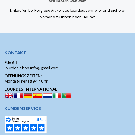
Wir liefern weltweit
Einkaufen bei Religiöse Artikel aus Lourdes, schneller und sicherer
Versand zu Ihnen nach Hause!
KONTAKT
E-MAIL:
lourdes.shop.info@gmail.com
ÖFFNUNGSZEITEN:
Montag-Freitag 9-17 Uhr
LOURDES INTERNATIONAL
KUNDENSERVICE