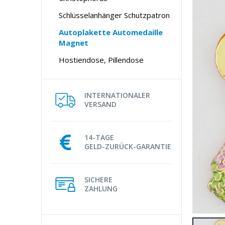
Schlüsselanhänger Schutzpatron
Autoplakette Automedaille
Magnet
Hostiendose, Pillendose
INTERNATIONALER
VERSAND
14-TAGE
GELD-ZURÜCK-GARANTIE
SICHERE
ZAHLUNG