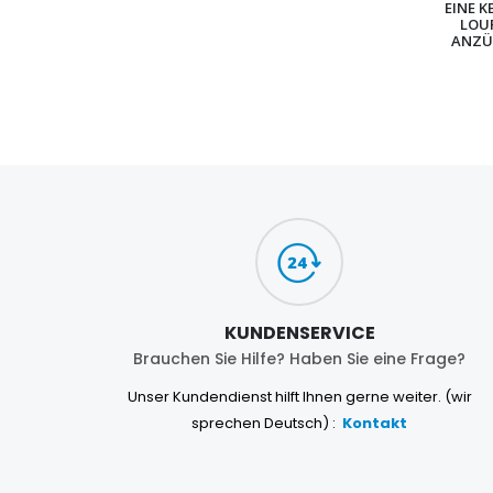
EINE K
LOU
ANZÜ
KUNDENSERVICE
Brauchen Sie Hilfe? Haben Sie eine Frage?
Unser Kundendienst hilft Ihnen gerne weiter. (wir
sprechen Deutsch) :
Kontakt