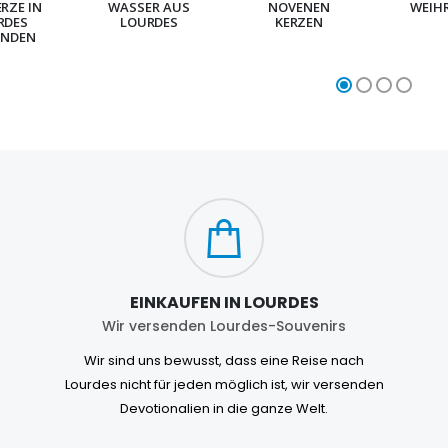
ERZE IN
WASSER AUS
NOVENEN
WEIH
RDES
LOURDES
KERZEN
NDEN
EINKAUFEN IN LOURDES
Wir versenden Lourdes-Souvenirs
Wir sind uns bewusst, dass eine Reise nach
Lourdes nicht für jeden möglich ist, wir versenden
Devotionalien in die ganze Welt.