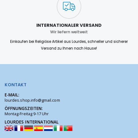
INTERNATIONALER VERSAND
Wir liefern weltweit
Einkaufen bei Religiöse Artikel aus Lourdes, schneller und sicherer
Versand zu Ihnen nach Hause!
KONTAKT
E-MAIL:
lourdes.shop.info@gmail.com
ÖFFNUNGSZEITEN:
Montag-Freitag 9-17 Uhr
LOURDES INTERNATIONAL