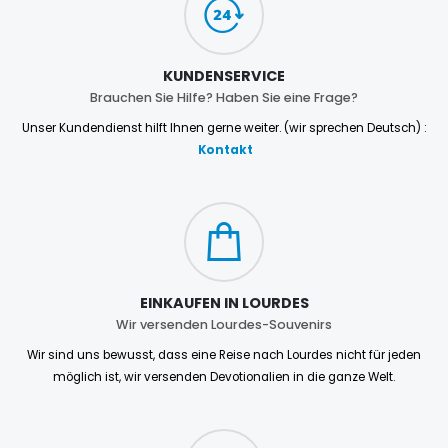
KUNDENSERVICE
Brauchen Sie Hilfe? Haben Sie eine Frage?
Unser Kundendienst hilft Ihnen gerne weiter. (wir sprechen Deutsch) :
Kontakt
EINKAUFEN IN LOURDES
Wir versenden Lourdes-Souvenirs
Wir sind uns bewusst, dass eine Reise nach Lourdes nicht für jeden
möglich ist, wir versenden Devotionalien in die ganze Welt.