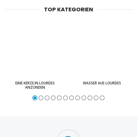
TOP KATEGORIEN
EINE KERZE IN LOURDES
WASSER AUS LOURDES
ANZÜNDEN