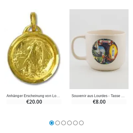
Souvenir aus Lourdes - Tasse Basilika und Erscheinungen von Lourdes 350ml
Anhänger Erscheinung von Lourdes Goldfarben & Wasser von Lourdes
€8.00
€20.00