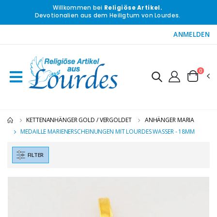
Willkommen bei
Religiöse Artikel.
Devotionalien aus dem Heiligtum von Lourdes.
ANMELDEN
0
KETTENANHÄNGER GOLD / VERGOLDET
ANHÄNGER MARIA
MEDAILLE MARIENERSCHEINUNGEN MIT LOURDES WASSER - 18MM
FILTER