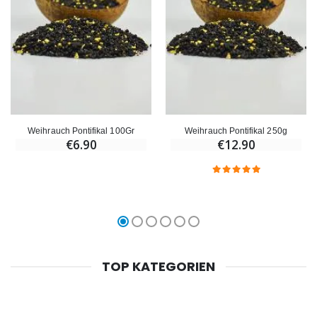
Weihrauch Pontifikal 100Gr
Weihrauch Pontifikal 250g
€6.90
€12.90
TOP KATEGORIEN