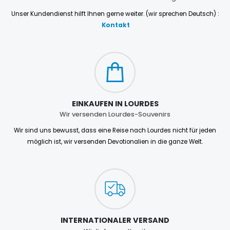
Unser Kundendienst hilft Ihnen gerne weiter. (wir sprechen Deutsch) :
Kontakt
EINKAUFEN IN LOURDES
Wir versenden Lourdes-Souvenirs
Wir sind uns bewusst, dass eine Reise nach Lourdes nicht für jeden
möglich ist, wir versenden Devotionalien in die ganze Welt.
INTERNATIONALER VERSAND