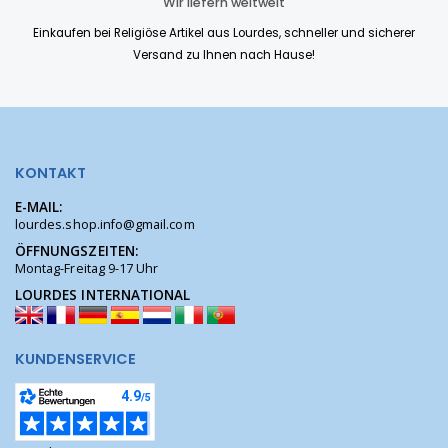
Wir liefern weltweit
Einkaufen bei Religiöse Artikel aus Lourdes, schneller und sicherer
Versand zu Ihnen nach Hause!
KONTAKT
E-MAIL:
lourdes.shop.info@gmail.com
ÖFFNUNGSZEITEN:
Montag-Freitag 9-17 Uhr
LOURDES INTERNATIONAL
KUNDENSERVICE