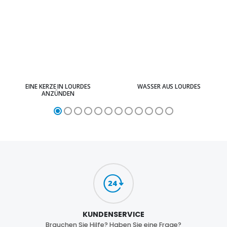
EINE KERZE IN LOURDES
WASSER AUS LOURDES
ANZÜNDEN
KUNDENSERVICE
Brauchen Sie Hilfe? Haben Sie eine Frage?