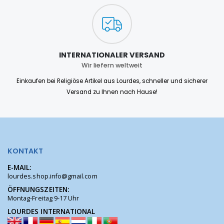
INTERNATIONALER VERSAND
Wir liefern weltweit
Einkaufen bei Religiöse Artikel aus Lourdes, schneller und sicherer
Versand zu Ihnen nach Hause!
KONTAKT
E-MAIL:
lourdes.shop.info@gmail.com
ÖFFNUNGSZEITEN:
Montag-Freitag 9-17 Uhr
LOURDES INTERNATIONAL