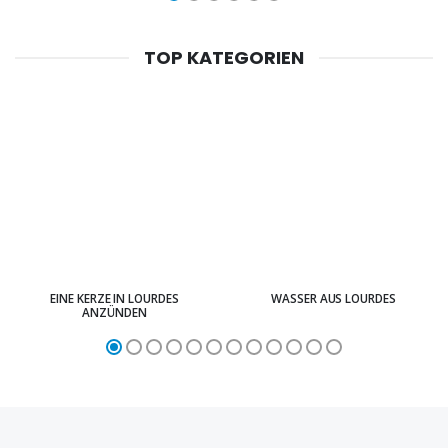
TOP KATEGORIEN
EINE KERZE IN LOURDES
WASSER AUS LOURDES
ANZÜNDEN