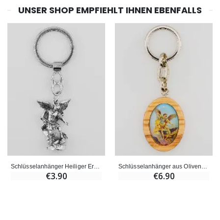
UNSER SHOP EMPFIEHLT IHNEN EBENFALLS
Schlüsselanhänger Heiliger Erzengel Michael
Schlüsselanhänger aus Olivenholz - Erzengel Michael
€3.90
€6.90