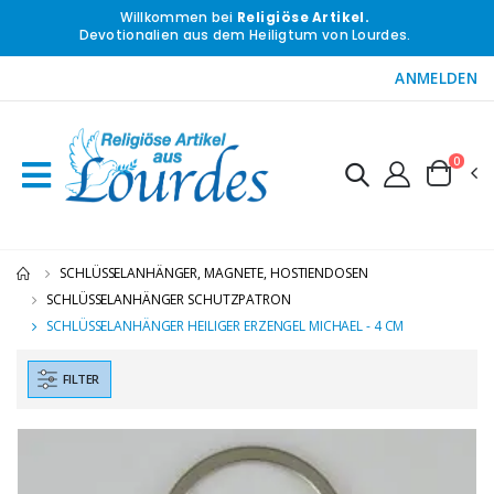
Willkommen bei
Religiöse Artikel.
Devotionalien aus dem Heiligtum von Lourdes.
ANMELDEN
0
SCHLÜSSELANHÄNGER, MAGNETE, HOSTIENDOSEN
SCHLÜSSELANHÄNGER SCHUTZPATRON
SCHLÜSSELANHÄNGER HEILIGER ERZENGEL MICHAEL - 4 CM
FILTER