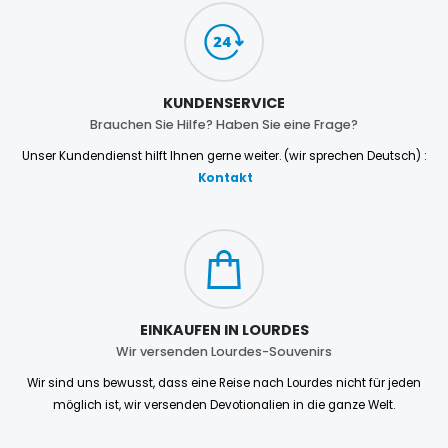
KUNDENSERVICE
Brauchen Sie Hilfe? Haben Sie eine Frage?
Unser Kundendienst hilft Ihnen gerne weiter. (wir sprechen Deutsch) :
Kontakt
EINKAUFEN IN LOURDES
Wir versenden Lourdes-Souvenirs
Wir sind uns bewusst, dass eine Reise nach Lourdes nicht für jeden
möglich ist, wir versenden Devotionalien in die ganze Welt.