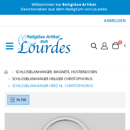
Willkommen bei
Religiöse Artikel.
Devotionalien aus dem Heiligtum von Lourdes.
ANMELDEN
0
SCHLÜSSELANHÄNGER, MAGNETE, HOSTIENDOSEN
SCHLÜSSELANHÄNGER HEILIGER CHRISTOPHORUS
SCHLÜSSELANHÄNGER HERZ HL. CHRISTOPHORUS
FILTER