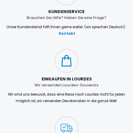
KUNDENSERVICE
Brauchen Sie Hilfe? Haben Sie eine Frage?
Unser Kundendienst hilft Ihnen gerne weiter. (wir sprechen Deutsch) :
Kontakt
EINKAUFEN IN LOURDES
Wir versenden Lourdes-Souvenirs
Wir sind uns bewusst, dass eine Reise nach Lourdes nicht für jeden
möglich ist, wir versenden Devotionalien in die ganze Welt.