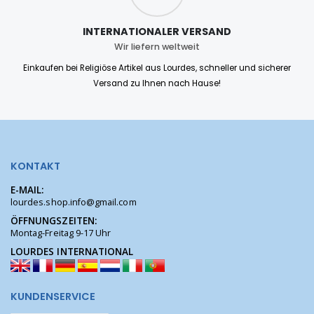
INTERNATIONALER VERSAND
Wir liefern weltweit
Einkaufen bei Religiöse Artikel aus Lourdes, schneller und sicherer
Versand zu Ihnen nach Hause!
KONTAKT
E-MAIL:
lourdes.shop.info@gmail.com
ÖFFNUNGSZEITEN:
Montag-Freitag 9-17 Uhr
LOURDES INTERNATIONAL
KUNDENSERVICE