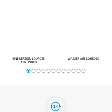
EINE KERZE IN LOURDES
WASSER AUS LOURDES
ANZÜNDEN