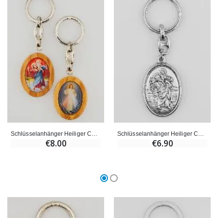
Schlüsselanhänger Heiliger Christophorus und Jesus Christus
Schlüsselanhänger Heiliger Christophorus Silberfarben 40mm
€8.00
€6.90