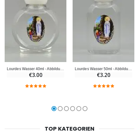
Lourdes Wasser 40ml - Abbildung Maria von Lourdes
Lourdes Wasser 50ml - Abbildung Unserer Lieben Frau von Lourdes
€3.00
€3.20
TOP KATEGORIEN