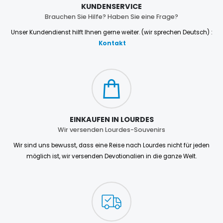
KUNDENSERVICE
Brauchen Sie Hilfe? Haben Sie eine Frage?
Unser Kundendienst hilft Ihnen gerne weiter. (wir sprechen Deutsch) :
Kontakt
EINKAUFEN IN LOURDES
Wir versenden Lourdes-Souvenirs
Wir sind uns bewusst, dass eine Reise nach Lourdes nicht für jeden
möglich ist, wir versenden Devotionalien in die ganze Welt.