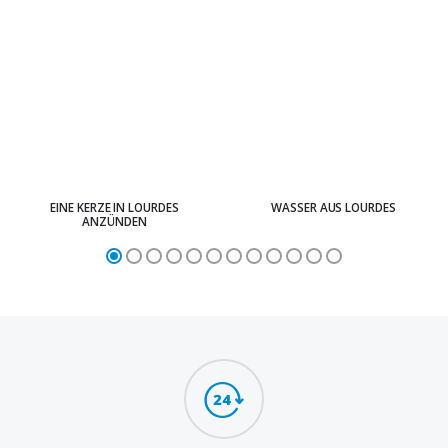
EINE KERZE IN LOURDES
WASSER AUS LOURDES
ANZÜNDEN