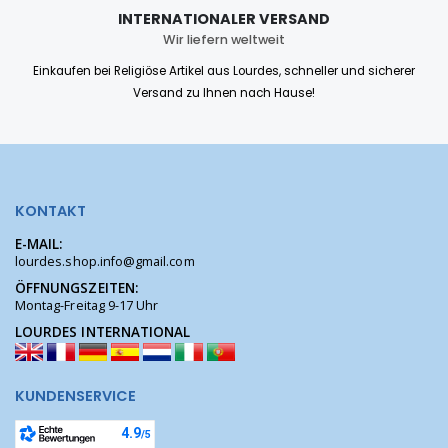
INTERNATIONALER VERSAND
Wir liefern weltweit
Einkaufen bei Religiöse Artikel aus Lourdes, schneller und sicherer
Versand zu Ihnen nach Hause!
KONTAKT
E-MAIL:
lourdes.shop.info@gmail.com
ÖFFNUNGSZEITEN:
Montag-Freitag 9-17 Uhr
LOURDES INTERNATIONAL
KUNDENSERVICE