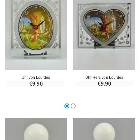
Uhr von Lourdes
Uhr Herz von Lourdes
€9.90
€9.90