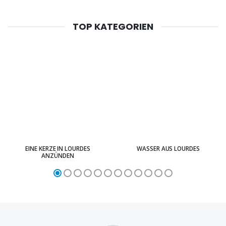
TOP KATEGORIEN
EINE KERZE IN LOURDES
WASSER AUS LOURDES
ANZÜNDEN