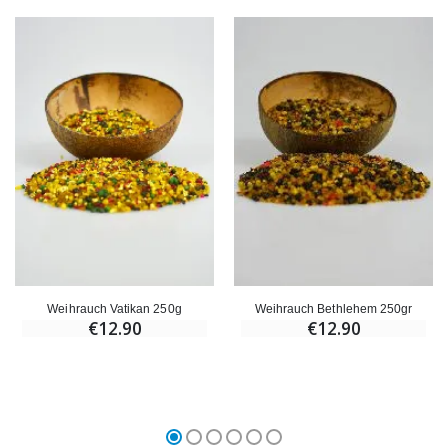
Weihrauch Vatikan 250g
Weihrauch Bethlehem 250gr
€12.90
€12.90