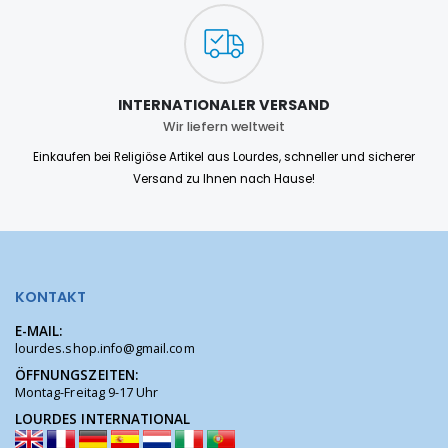
INTERNATIONALER VERSAND
Wir liefern weltweit
Einkaufen bei Religiöse Artikel aus Lourdes, schneller und sicherer
Versand zu Ihnen nach Hause!
KONTAKT
E-MAIL:
lourdes.shop.info@gmail.com
ÖFFNUNGSZEITEN:
Montag-Freitag 9-17 Uhr
LOURDES INTERNATIONAL