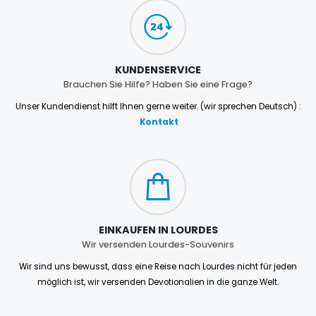
KUNDENSERVICE
Brauchen Sie Hilfe? Haben Sie eine Frage?
Unser Kundendienst hilft Ihnen gerne weiter. (wir sprechen Deutsch) :
Kontakt
EINKAUFEN IN LOURDES
Wir versenden Lourdes-Souvenirs
Wir sind uns bewusst, dass eine Reise nach Lourdes nicht für jeden
möglich ist, wir versenden Devotionalien in die ganze Welt.