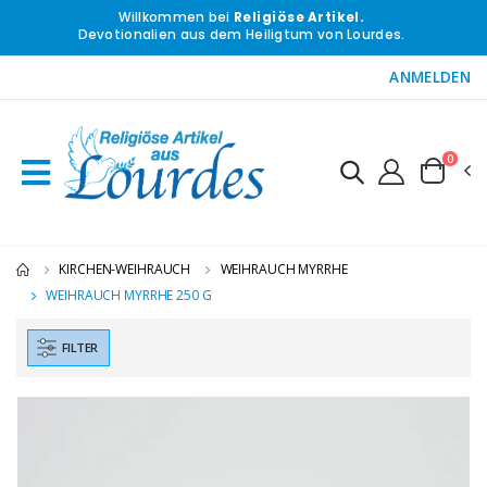
Willkommen bei
Religiöse Artikel.
Devotionalien aus dem Heiligtum von Lourdes.
ANMELDEN
0
KIRCHEN-WEIHRAUCH
WEIHRAUCH MYRRHE
WEIHRAUCH MYRRHE 250 G
FILTER