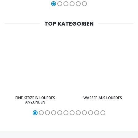
TOP KATEGORIEN
EINE KERZE IN LOURDES
WASSER AUS LOURDES
ANZÜNDEN