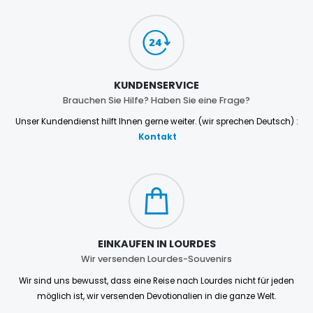
KUNDENSERVICE
Brauchen Sie Hilfe? Haben Sie eine Frage?
Unser Kundendienst hilft Ihnen gerne weiter. (wir sprechen Deutsch) :
Kontakt
EINKAUFEN IN LOURDES
Wir versenden Lourdes-Souvenirs
Wir sind uns bewusst, dass eine Reise nach Lourdes nicht für jeden
möglich ist, wir versenden Devotionalien in die ganze Welt.