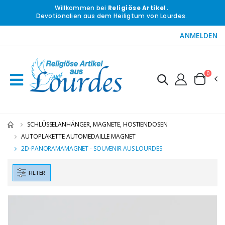
Willkommen bei
Religiöse Artikel.
Devotionalien aus dem Heiligtum von Lourdes.
ANMELDEN
0
SCHLÜSSELANHÄNGER, MAGNETE, HOSTIENDOSEN
AUTOPLAKETTE AUTOMEDAILLE MAGNET
2D-PANORAMAMAGNET - SOUVENIR AUS LOURDES
FILTER