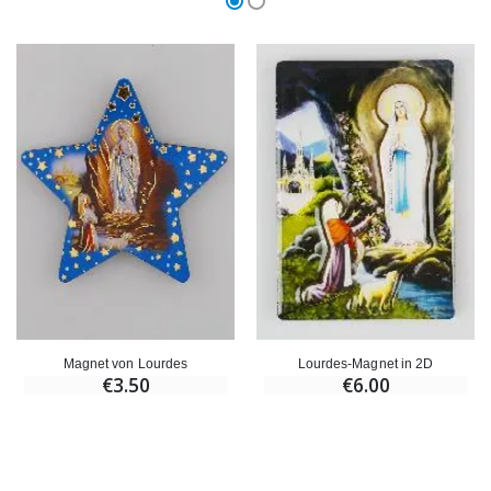
Magnet von Lourdes
Lourdes-Magnet in 2D
€3.50
€6.00