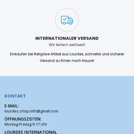
INTERNATIONALER VERSAND
Wir liefern weltweit
Einkaufen bei Religiöse Artikel aus Lourdes, schneller und sicherer
Versand zu Ihnen nach Hause!
KONTAKT
E-MAIL:
lourdes.shop.info@gmail.com
ÖFFNUNGSZEITEN:
Montag-Freitag 9-17 Uhr
LOURDES INTERNATIONAL