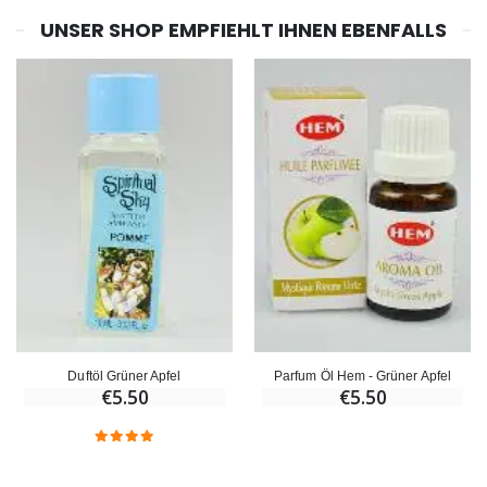
UNSER SHOP EMPFIEHLT IHNEN EBENFALLS
Duftöl Grüner Apfel
Parfum Öl Hem - Grüner Apfel
€5.50
€5.50