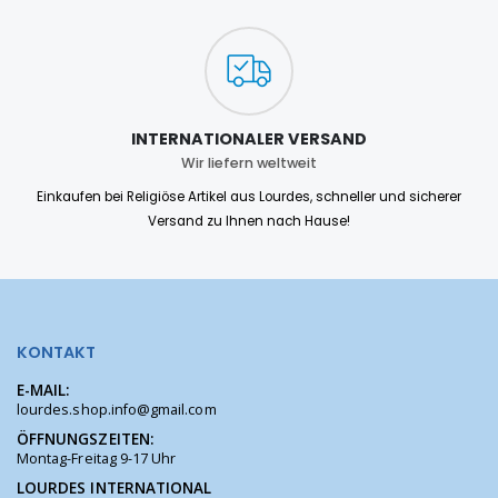
INTERNATIONALER VERSAND
Wir liefern weltweit
Einkaufen bei Religiöse Artikel aus Lourdes, schneller und sicherer
Versand zu Ihnen nach Hause!
KONTAKT
E-MAIL:
lourdes.shop.info@gmail.com
ÖFFNUNGSZEITEN:
Montag-Freitag 9-17 Uhr
LOURDES INTERNATIONAL