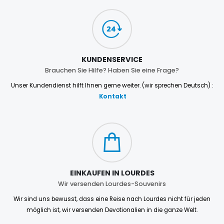
KUNDENSERVICE
Brauchen Sie Hilfe? Haben Sie eine Frage?
Unser Kundendienst hilft Ihnen gerne weiter. (wir sprechen Deutsch) :
Kontakt
EINKAUFEN IN LOURDES
Wir versenden Lourdes-Souvenirs
Wir sind uns bewusst, dass eine Reise nach Lourdes nicht für jeden
möglich ist, wir versenden Devotionalien in die ganze Welt.