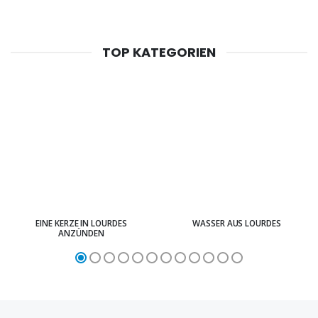
TOP KATEGORIEN
EINE KERZE IN LOURDES
WASSER AUS LOURDES
ANZÜNDEN