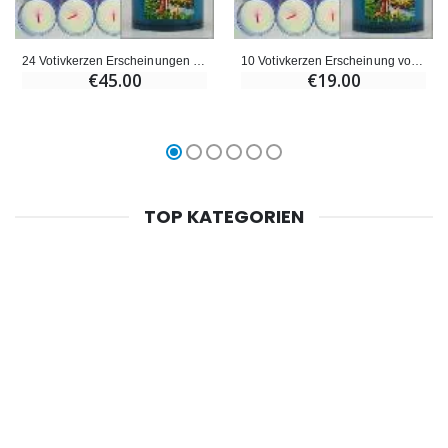
24 Votivkerzen Erscheinungen von Lourdes - Blau
10 Votivkerzen Erscheinung von Lourdes - Blau
€45.00
€19.00
TOP KATEGORIEN