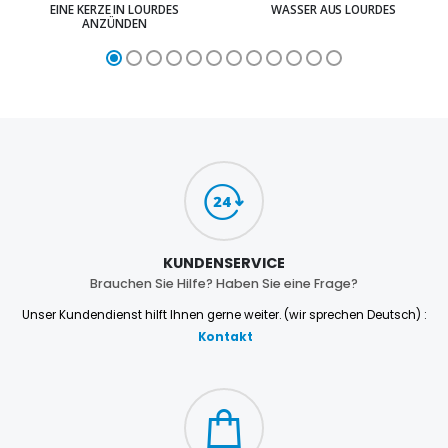
EINE KERZE IN LOURDES
WASSER AUS LOURDES
ANZÜNDEN
KUNDENSERVICE
Brauchen Sie Hilfe? Haben Sie eine Frage?
Unser Kundendienst hilft Ihnen gerne weiter. (wir sprechen Deutsch) :
Kontakt