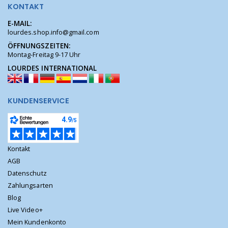
KONTAKT
E-MAIL:
lourdes.shop.info@gmail.com
ÖFFNUNGSZEITEN:
Montag-Freitag 9-17 Uhr
LOURDES INTERNATIONAL
KUNDENSERVICE
Kontakt
AGB
Datenschutz
Zahlungsarten
Blog
Live Video+
Mein Kundenkonto