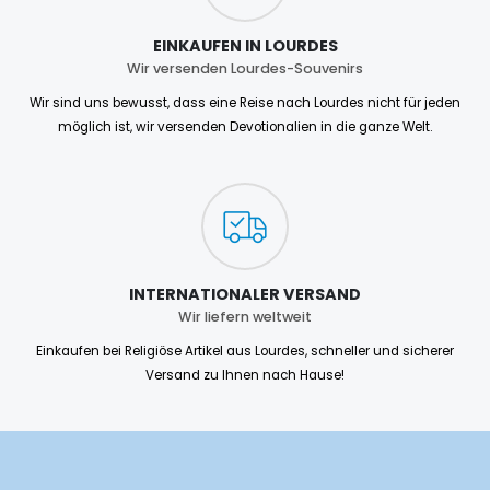
EINKAUFEN IN LOURDES
Wir versenden Lourdes-Souvenirs
Wir sind uns bewusst, dass eine Reise nach Lourdes nicht für jeden
möglich ist, wir versenden Devotionalien in die ganze Welt.
INTERNATIONALER VERSAND
Wir liefern weltweit
Einkaufen bei Religiöse Artikel aus Lourdes, schneller und sicherer
Versand zu Ihnen nach Hause!