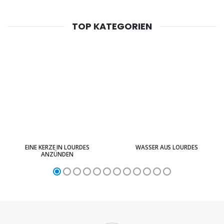
TOP KATEGORIEN
EINE KERZE IN LOURDES
WASSER AUS LOURDES
ANZÜNDEN