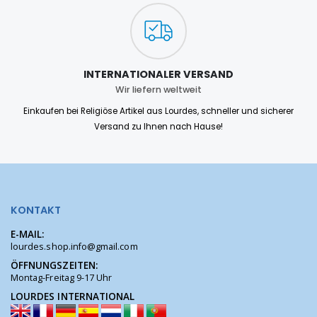
INTERNATIONALER VERSAND
Wir liefern weltweit
Einkaufen bei Religiöse Artikel aus Lourdes, schneller und sicherer
Versand zu Ihnen nach Hause!
KONTAKT
E-MAIL:
lourdes.shop.info@gmail.com
ÖFFNUNGSZEITEN:
Montag-Freitag 9-17 Uhr
LOURDES INTERNATIONAL