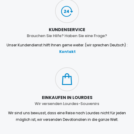
KUNDENSERVICE
Brauchen Sie Hilfe? Haben Sie eine Frage?
Unser Kundendienst hilft Ihnen gerne weiter. (wir sprechen Deutsch) :
Kontakt
EINKAUFEN IN LOURDES
Wir versenden Lourdes-Souvenirs
Wir sind uns bewusst, dass eine Reise nach Lourdes nicht für jeden
möglich ist, wir versenden Devotionalien in die ganze Welt.