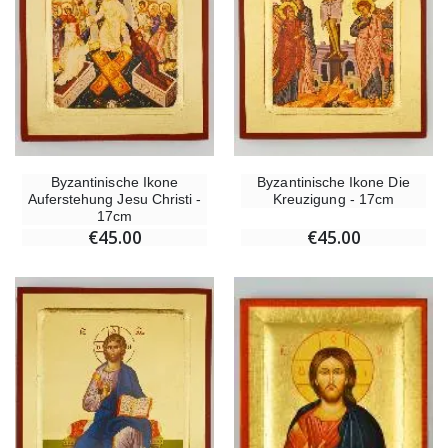
Byzantinische Ikone
Byzantinische Ikone Die
Auferstehung Jesu Christi -
Kreuzigung - 17cm
17cm
€45.00
€45.00