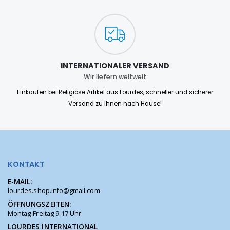
INTERNATIONALER VERSAND
Wir liefern weltweit
Einkaufen bei Religiöse Artikel aus Lourdes, schneller und sicherer
Versand zu Ihnen nach Hause!
KONTAKT
E-MAIL:
lourdes.shop.info@gmail.com
ÖFFNUNGSZEITEN:
Montag-Freitag 9-17 Uhr
LOURDES INTERNATIONAL