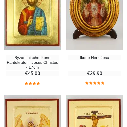
Ikone Herz Jesu
Byzantinische Ikone
Pantokrator - Jesus Christus
- 17cm
€29.90
€45.00