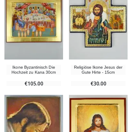
Ikone Byzantinisch Die
Religiöse Ikone Jesus der
Hochzeit zu Kana 30cm
Gute Hirte - 15cm
€105.00
€30.00