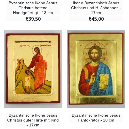
Byzantinische Ikone Jesus
Ikone Byzantinisch Jesus
Christus betend
Christus und Hl Johannes -
Handgefertigt - 13 cm
17cm
€39.50
€45.00
Byzantinische Ikone Jesus
Byzantinische Ikone Jesus
Christus guter Hirte mit Kind
Pantokrator - 20 cm
- 17cm