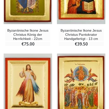
Byzantinische Ikone Jesus
Byzantinische Ikone Jesus
Christus König der
Christus Pantokrator
Herrlichkeit - 22cm
Handgefertigt - 13 cm
€75.00
€39.50