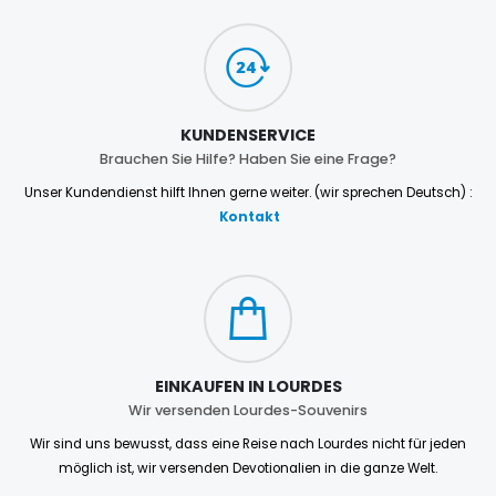
KUNDENSERVICE
Brauchen Sie Hilfe? Haben Sie eine Frage?
Unser Kundendienst hilft Ihnen gerne weiter. (wir sprechen Deutsch) :
Kontakt
EINKAUFEN IN LOURDES
Wir versenden Lourdes-Souvenirs
Wir sind uns bewusst, dass eine Reise nach Lourdes nicht für jeden
möglich ist, wir versenden Devotionalien in die ganze Welt.