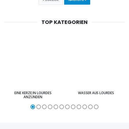
TOP KATEGORIEN
EINE KERZE IN LOURDES
WASSER AUS LOURDES
ANZÜNDEN