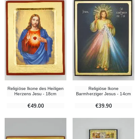
Religiöse Ikone des Heiligen
Religiöse Ikone
Herzens Jesu - 18cm
Barmherziger Jesus - 14cm
€49.00
€39.90