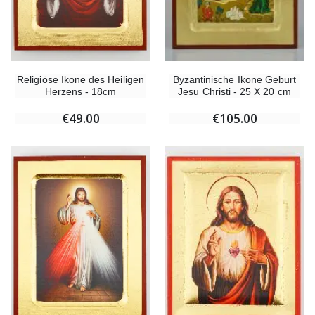
Religiöse Ikone des Heiligen
Byzantinische Ikone Geburt
Herzens - 18cm
Jesu Christi - 25 X 20 cm
€49.00
€105.00