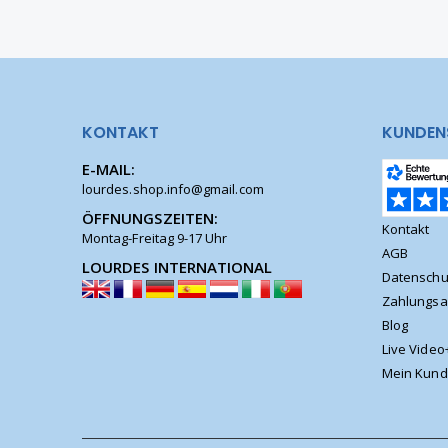
KONTAKT
KUNDEN
E-MAIL:
lourdes.shop.info@gmail.com
ÖFFNUNGSZEITEN:
Kontakt
Montag-Freitag 9-17 Uhr
AGB
LOURDES INTERNATIONAL
Datenschu
Zahlungsa
Blog
Live Video
Mein Kund