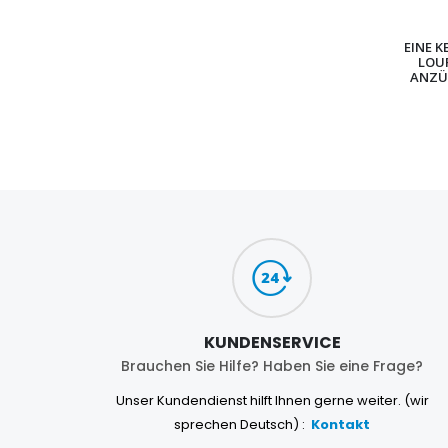
EINE K
LOU
ANZÜ
KUNDENSERVICE
Brauchen Sie Hilfe? Haben Sie eine Frage?
Unser Kundendienst hilft Ihnen gerne weiter. (wir
sprechen Deutsch) :
Kontakt