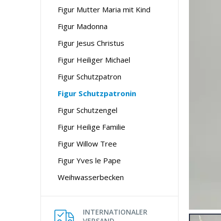
Figur Mutter Maria mit Kind
Figur Madonna
Figur Jesus Christus
Figur Heiliger Michael
Figur Schutzpatron
Figur Schutzpatronin
Figur Schutzengel
Figur Heilige Familie
Figur Willow Tree
Figur Yves le Pape
Weihwasserbecken
INTERNATIONALER
VERSAND