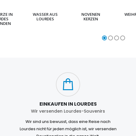
ERZE IN
WASSER AUS
NOVENEN
WEIH
RDES
LOURDES
KERZEN
NDEN
EINKAUFEN IN LOURDES
Wir versenden Lourdes-Souvenirs
Wir sind uns bewusst, dass eine Reise nach
Lourdes nicht für jeden möglich ist, wir versenden