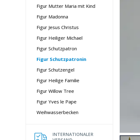
Figur Mutter Maria mit Kind
Figur Madonna
Figur Jesus Christus
Figur Heiliger Michael
Figur Schutzpatron
Figur Schutzpatronin
Figur Schutzengel
Figur Heilige Familie
Figur Willow Tree
Figur Yves le Pape
Weihwasserbecken
INTERNATIONALER
VERSAND