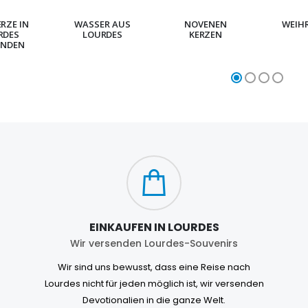
ERZE IN
WASSER AUS
NOVENEN
WEIH
RDES
LOURDES
KERZEN
NDEN
EINKAUFEN IN LOURDES
Wir versenden Lourdes-Souvenirs
Wir sind uns bewusst, dass eine Reise nach
Lourdes nicht für jeden möglich ist, wir versenden
Devotionalien in die ganze Welt.