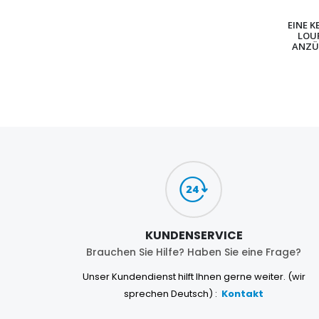
EINE K
LOU
ANZÜ
KUNDENSERVICE
Brauchen Sie Hilfe? Haben Sie eine Frage?
Unser Kundendienst hilft Ihnen gerne weiter. (wir
sprechen Deutsch) :
Kontakt