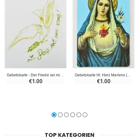
Gebetskarte Hl. Herz Mariens (auf Französisch)
Gebetskarte - Der Friede sei mit euch
€1.00
€1.00
TOP KATEGORIEN