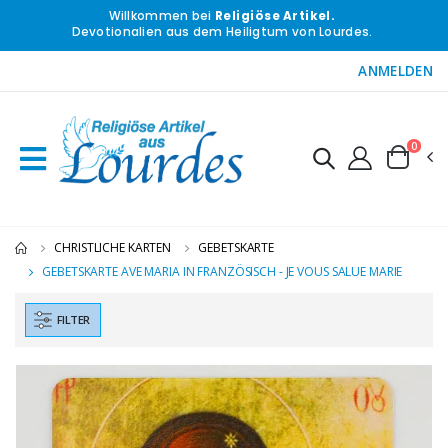
Willkommen bei
Religiöse Artikel.
Devotionalien aus dem Heiligtum von Lourdes.
ANMELDEN
0
CHRISTLICHE KARTEN
GEBETSKARTE
GEBETSKARTE AVE MARIA IN FRANZÖSISCH - JE VOUS SALUE MARIE
FILTER