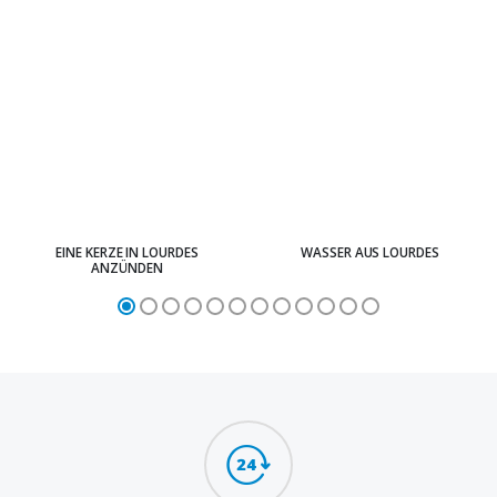
EINE KERZE IN LOURDES
WASSER AUS LOURDES
ANZÜNDEN