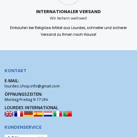
INTERNATIONALER VERSAND
Wir liefern weltweit
Einkaufen bei Religiöse Artikel aus Lourdes, schneller und sicherer
Versand zu Ihnen nach Hause!
KONTAKT
E-MAIL:
lourdes.shop.info@gmail.com
ÖFFNUNGSZEITEN:
Montag-Freitag 9-17 Uhr
LOURDES INTERNATIONAL
KUNDENSERVICE