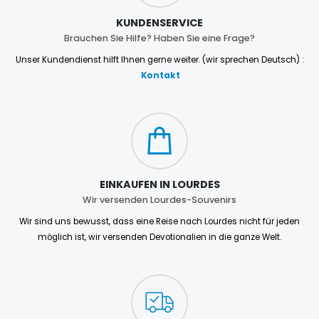
KUNDENSERVICE
Brauchen Sie Hilfe? Haben Sie eine Frage?
Unser Kundendienst hilft Ihnen gerne weiter. (wir sprechen Deutsch) :
Kontakt
EINKAUFEN IN LOURDES
Wir versenden Lourdes-Souvenirs
Wir sind uns bewusst, dass eine Reise nach Lourdes nicht für jeden
möglich ist, wir versenden Devotionalien in die ganze Welt.