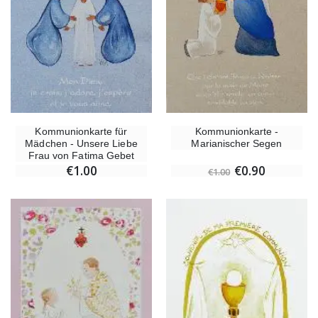
Kommunionkarte für
Kommunionkarte -
Mädchen - Unsere Liebe
Marianischer Segen
Frau von Fatima Gebet
€1.00
€0.90
€1.00