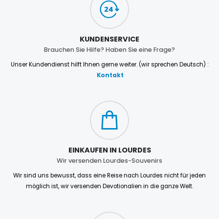
KUNDENSERVICE
Brauchen Sie Hilfe? Haben Sie eine Frage?
Unser Kundendienst hilft Ihnen gerne weiter. (wir sprechen Deutsch) :
Kontakt
EINKAUFEN IN LOURDES
Wir versenden Lourdes-Souvenirs
Wir sind uns bewusst, dass eine Reise nach Lourdes nicht für jeden
möglich ist, wir versenden Devotionalien in die ganze Welt.