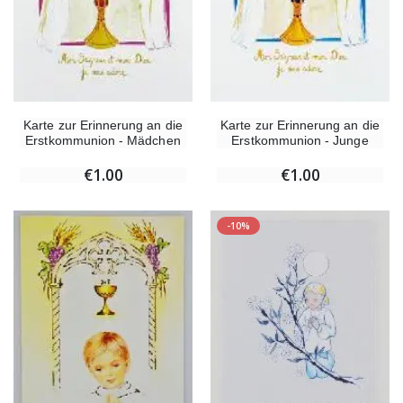
Karte zur Erinnerung an die
Karte zur Erinnerung an die
Erstkommunion - Mädchen
Erstkommunion - Junge
€1.00
€1.00
-10%