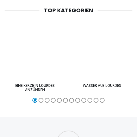
TOP KATEGORIEN
EINE KERZE IN LOURDES
WASSER AUS LOURDES
ANZÜNDEN