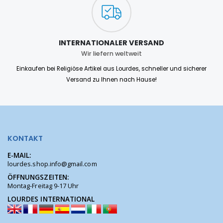
INTERNATIONALER VERSAND
Wir liefern weltweit
Einkaufen bei Religiöse Artikel aus Lourdes, schneller und sicherer
Versand zu Ihnen nach Hause!
KONTAKT
E-MAIL:
lourdes.shop.info@gmail.com
ÖFFNUNGSZEITEN:
Montag-Freitag 9-17 Uhr
LOURDES INTERNATIONAL