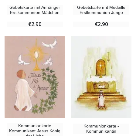
Gebetskarte mit Anhänger
Gebetskarte mit Medaille
Erstkommunion Mädchen
Erstkommunion Junge
€2.90
€2.90
Kommunionkarte
Kommunionkarte -
Kommunikant Jesus König
Kommunikantin