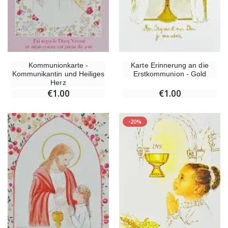
Kommunionkarte -
Karte Erinnerung an die
Kommunikantin und Heiliges
Erstkommunion - Gold
Herz
€1.00
€1.00
-20%