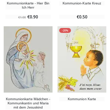
Kommunionkarte - Hier Bin
Kommunion-Karte Kreuz
Ich Herr
€0.90
€0.50
€1.00
-20%
Kommunion Karte
Kommunionkarte Mädchen -
Kommunikantin und Maria
mit dem Jesuskind