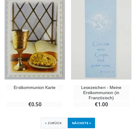
Erstkommunion Karte
Lesezeichen - Meine
Erstkommunion (in
Französisch)
€0.50
€1.00
« ZURÜCK
NÄCHSTE »