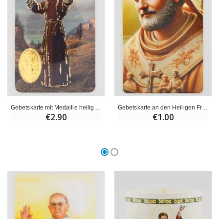
Gebetskarte mit Medaille heiliger Franziskus
Gebetskarte an den Heiligen Franz von Sales
€2.90
€1.00