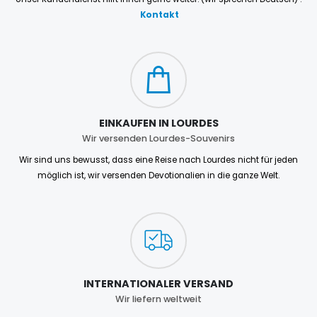
Kontakt
EINKAUFEN IN LOURDES
Wir versenden Lourdes-Souvenirs
Wir sind uns bewusst, dass eine Reise nach Lourdes nicht für jeden
möglich ist, wir versenden Devotionalien in die ganze Welt.
INTERNATIONALER VERSAND
Wir liefern weltweit