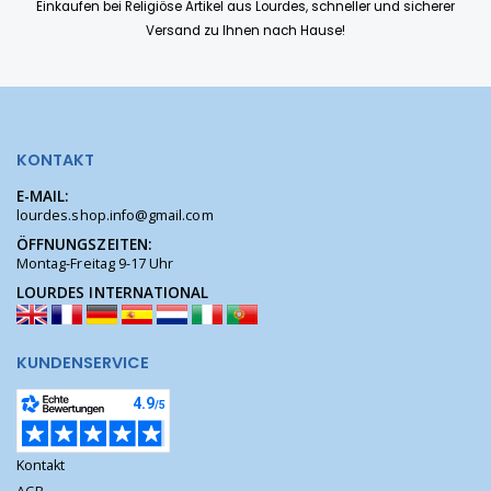
Einkaufen bei Religiöse Artikel aus Lourdes, schneller und sicherer
Versand zu Ihnen nach Hause!
KONTAKT
E-MAIL:
lourdes.shop.info@gmail.com
ÖFFNUNGSZEITEN:
Montag-Freitag 9-17 Uhr
LOURDES INTERNATIONAL
KUNDENSERVICE
Kontakt