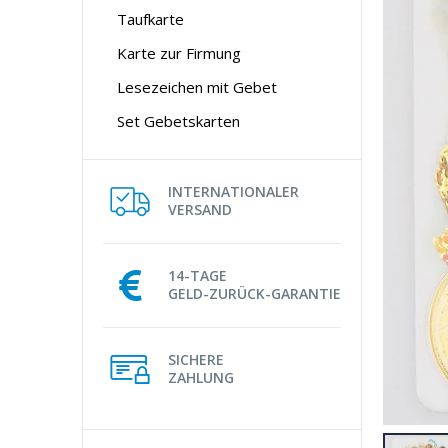
Taufkarte
Karte zur Firmung
Lesezeichen mit Gebet
Set Gebetskarten
INTERNATIONALER
VERSAND
14-TAGE
GELD-ZURÜCK-GARANTIE
SICHERE
ZAHLUNG