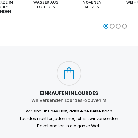
ERZE IN
WASSER AUS
NOVENEN
WEIH
RDES
LOURDES
KERZEN
NDEN
EINKAUFEN IN LOURDES
Wir versenden Lourdes-Souvenirs
Wir sind uns bewusst, dass eine Reise nach
Lourdes nicht für jeden möglich ist, wir versenden
Devotionalien in die ganze Welt.