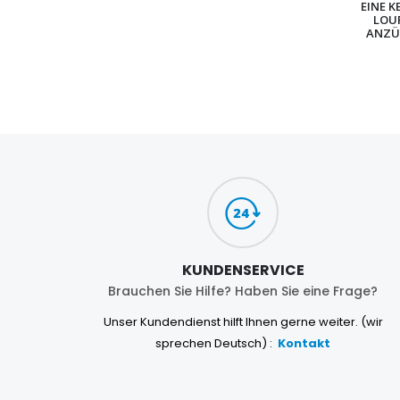
EINE K
LOU
ANZÜ
KUNDENSERVICE
Brauchen Sie Hilfe? Haben Sie eine Frage?
Unser Kundendienst hilft Ihnen gerne weiter. (wir
sprechen Deutsch) :
Kontakt