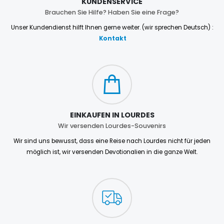
KUNDENSERVICE
Brauchen Sie Hilfe? Haben Sie eine Frage?
Unser Kundendienst hilft Ihnen gerne weiter. (wir sprechen Deutsch) :
Kontakt
EINKAUFEN IN LOURDES
Wir versenden Lourdes-Souvenirs
Wir sind uns bewusst, dass eine Reise nach Lourdes nicht für jeden
möglich ist, wir versenden Devotionalien in die ganze Welt.