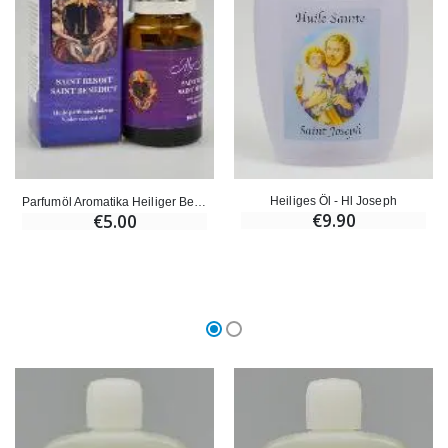
Heiliges Öl - Hl Joseph
Parfumöl Aromatika Heiliger Benedikt
€9.90
€5.00