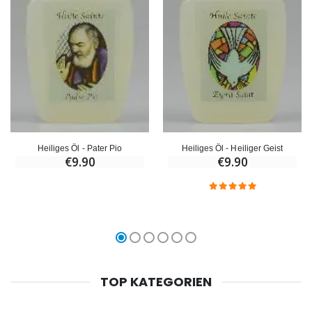
Heiliges Öl - Heiliger Geist
Heiliges Öl - Pater Pio
€9.90
€9.90
TOP KATEGORIEN