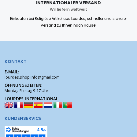
INTERNATIONALER VERSAND
Wir liefern weltweit
Einkaufen bei Religiöse Artikel aus Lourdes, schneller und sicherer
Versand zu Ihnen nach Hause!
KONTAKT
E-MAIL:
lourdes.shop.info@gmail.com
ÖFFNUNGSZEITEN:
Montag-Freitag 9-17 Uhr
LOURDES INTERNATIONAL
KUNDENSERVICE