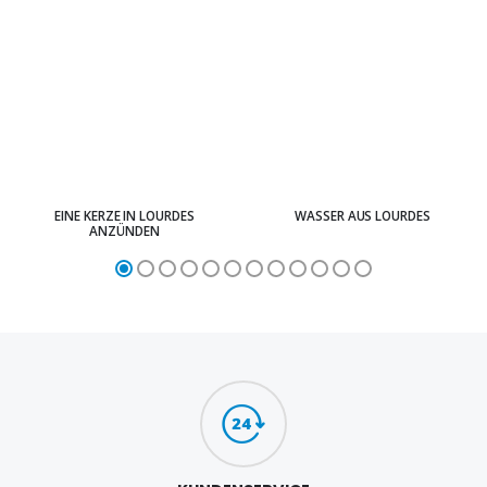
EINE KERZE IN LOURDES
WASSER AUS LOURDES
ANZÜNDEN