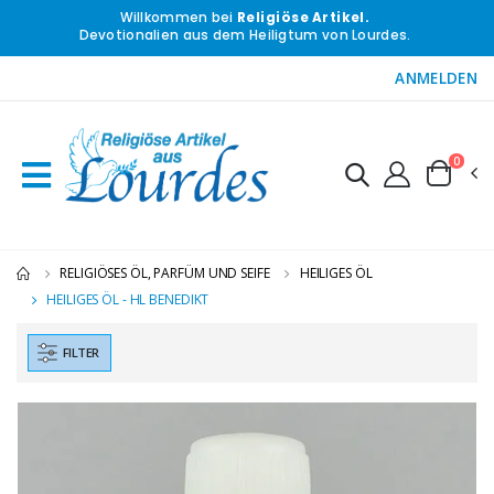
Willkommen bei
Religiöse Artikel.
Devotionalien aus dem Heiligtum von Lourdes.
ANMELDEN
0
RELIGIÖSES ÖL, PARFÜM UND SEIFE
HEILIGES ÖL
HEILIGES ÖL - HL BENEDIKT
FILTER