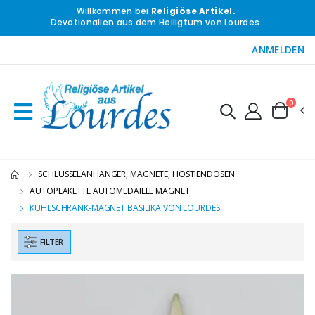
Willkommen bei
Religiöse Artikel.
Devotionalien aus dem Heiligtum von Lourdes.
ANMELDEN
0
SCHLÜSSELANHÄNGER, MAGNETE, HOSTIENDOSEN
AUTOPLAKETTE AUTOMEDAILLE MAGNET
KÜHLSCHRANK-MAGNET BASILIKA VON LOURDES
FILTER