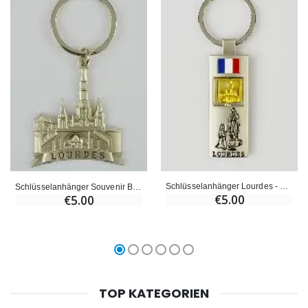
Schlüsselanhänger Lourdes - Drehbare Basilika
Schlüsselanhänger Souvenir Basilika von Lourdes
€5.00
€5.00
TOP KATEGORIEN