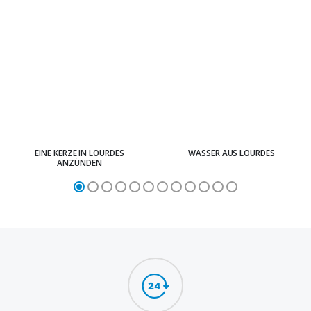
EINE KERZE IN LOURDES
WASSER AUS LOURDES
ANZÜNDEN