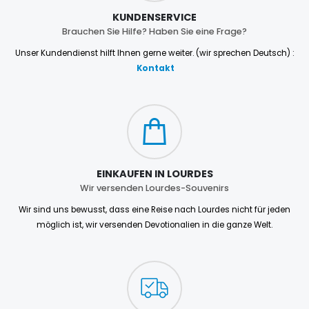
KUNDENSERVICE
Brauchen Sie Hilfe? Haben Sie eine Frage?
Unser Kundendienst hilft Ihnen gerne weiter. (wir sprechen Deutsch) :
Kontakt
EINKAUFEN IN LOURDES
Wir versenden Lourdes-Souvenirs
Wir sind uns bewusst, dass eine Reise nach Lourdes nicht für jeden
möglich ist, wir versenden Devotionalien in die ganze Welt.