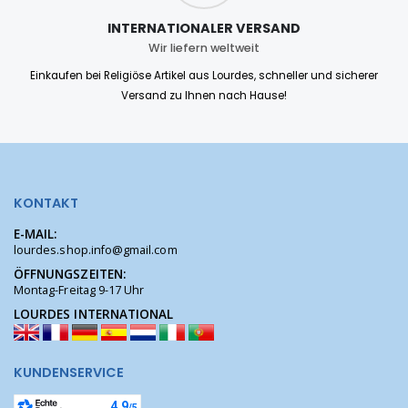
INTERNATIONALER VERSAND
Wir liefern weltweit
Einkaufen bei Religiöse Artikel aus Lourdes, schneller und sicherer
Versand zu Ihnen nach Hause!
KONTAKT
E-MAIL:
lourdes.shop.info@gmail.com
ÖFFNUNGSZEITEN:
Montag-Freitag 9-17 Uhr
LOURDES INTERNATIONAL
KUNDENSERVICE