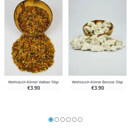
Weihrauch-Körner Vatikan 50gr
Weihrauch-Körner Benzoe 50gr
€3.90
€3.90