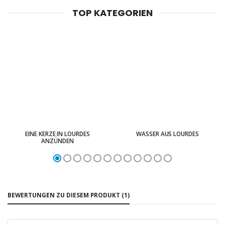
TOP KATEGORIEN
EINE KERZE IN LOURDES
WASSER AUS LOURDES
ANZÜNDEN
BEWERTUNGEN ZU DIESEM PRODUKT (1)