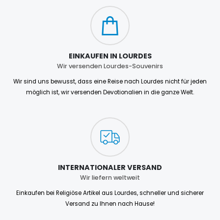
EINKAUFEN IN LOURDES
Wir versenden Lourdes-Souvenirs
Wir sind uns bewusst, dass eine Reise nach Lourdes nicht für jeden
möglich ist, wir versenden Devotionalien in die ganze Welt.
INTERNATIONALER VERSAND
Wir liefern weltweit
Einkaufen bei Religiöse Artikel aus Lourdes, schneller und sicherer
Versand zu Ihnen nach Hause!