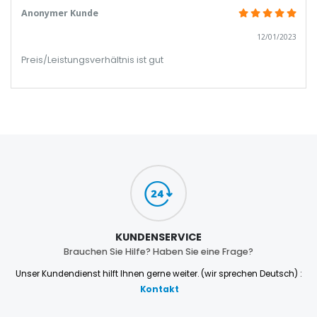
Anonymer Kunde
12/01/2023
Preis/Leistungsverhältnis ist gut
KUNDENSERVICE
Brauchen Sie Hilfe? Haben Sie eine Frage?
Unser Kundendienst hilft Ihnen gerne weiter. (wir sprechen Deutsch) :
Kontakt