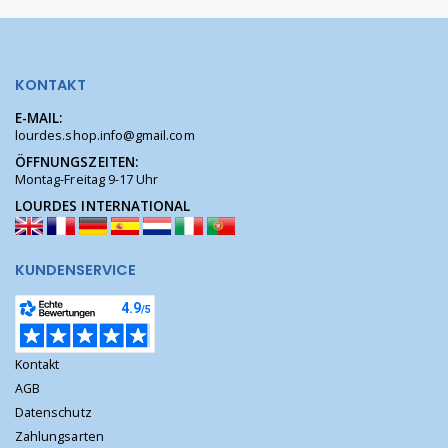
KONTAKT
E-MAIL:
lourdes.shop.info@gmail.com
ÖFFNUNGSZEITEN:
Montag-Freitag 9-17 Uhr
LOURDES INTERNATIONAL
KUNDENSERVICE
Kontakt
AGB
Datenschutz
Zahlungsarten