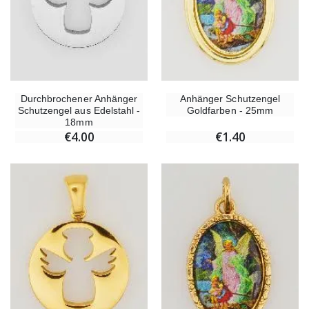
Durchbrochener Anhänger
Anhänger Schutzengel
Schutzengel aus Edelstahl -
Goldfarben - 25mm
18mm
€4.00
€1.40