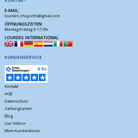
KONTAKT
E-MAIL:
lourdes.shop.info@gmail.com
ÖFFNUNGSZEITEN:
Montag-Freitag 9-17 Uhr
LOURDES INTERNATIONAL
KUNDENSERVICE
Kontakt
AGB
Datenschutz
Zahlungsarten
Blog
Live Video+
Mein Kundenkonto