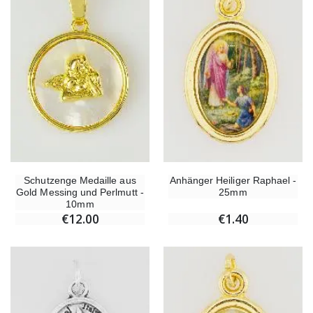
Schutzenge Medaille aus
Anhänger Heiliger Raphael -
Gold Messing und Perlmutt -
25mm
10mm
€12.00
€1.40