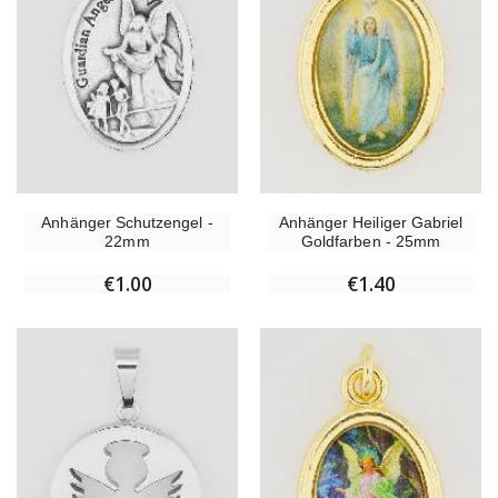
Anhänger Schutzengel -
Anhänger Heiliger Gabriel
22mm
Goldfarben - 25mm
€1.00
€1.40