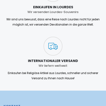
EINKAUFEN IN LOURDES
Wir versenden Lourdes-Souvenirs
Wir sind uns bewusst, dass eine Reise nach Lourdes nicht für jeden
möglich ist, wir versenden Devotionalien in die ganze Welt.
INTERNATIONALER VERSAND
Wir liefern weltweit
Einkaufen bei Religiöse Artikel aus Lourdes, schneller und sicherer
Versand zu Ihnen nach Hause!