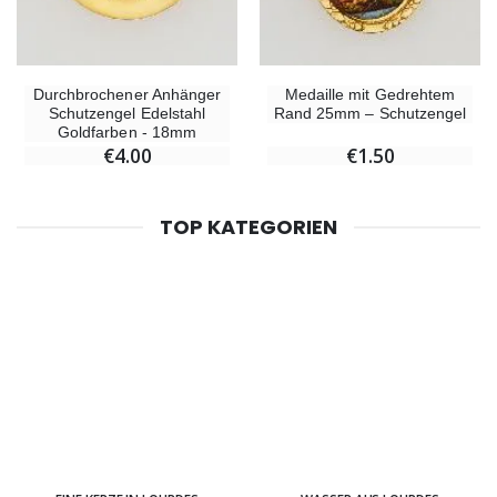
Durchbrochener Anhänger
Medaille mit Gedrehtem
Schutzengel Edelstahl
Rand 25mm – Schutzengel
Goldfarben - 18mm
€4.00
€1.50
TOP KATEGORIEN