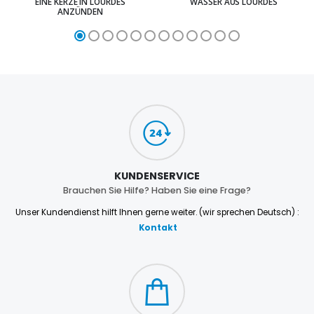
EINE KERZE IN LOURDES
WASSER AUS LOURDES
ANZÜNDEN
KUNDENSERVICE
Brauchen Sie Hilfe? Haben Sie eine Frage?
Unser Kundendienst hilft Ihnen gerne weiter. (wir sprechen Deutsch) :
Kontakt