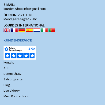
E-MAIL:
lourdes.shop.info@gmail.com
ÖFFNUNGSZEITEN:
Montag-Freitag 9-17 Uhr
LOURDES INTERNATIONAL
KUNDENSERVICE
Kontakt
AGB
Datenschutz
Zahlungsarten
Blog
Live Video+
Mein Kundenkonto