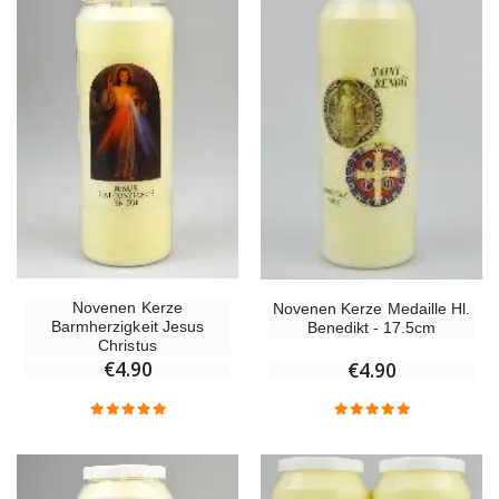
Novenen Kerze
Novenen Kerze Medaille Hl.
Barmherzigkeit Jesus
Benedikt - 17.5cm
Christus
€4.90
€4.90