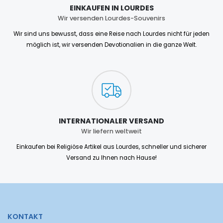
EINKAUFEN IN LOURDES
Wir versenden Lourdes-Souvenirs
Wir sind uns bewusst, dass eine Reise nach Lourdes nicht für jeden
möglich ist, wir versenden Devotionalien in die ganze Welt.
INTERNATIONALER VERSAND
Wir liefern weltweit
Einkaufen bei Religiöse Artikel aus Lourdes, schneller und sicherer
Versand zu Ihnen nach Hause!
KONTAKT