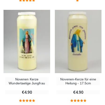
Novenen Kerze
Novenen-Kerze für eine
Wundertaetige Jungfrau
Heilung - 17.5cm
€4.90
€4.90