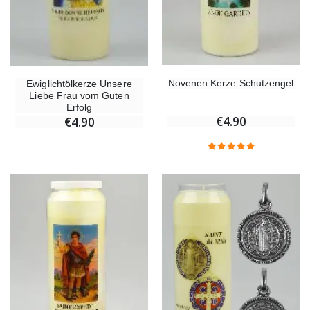
Novenen Kerze Schutzengel
Ewiglichtölkerze Unsere
Liebe Frau vom Guten
Erfolg
€4.90
€4.90