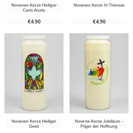
Novenen-Kerze Heiliger
Novenen Kerze hl Therese
Carlo Acutis
€4.90
€4.90
Novenen Kerze Heiliger
Novene-Kerze Jubiläum -
Geist
Pilger der Hoffnung