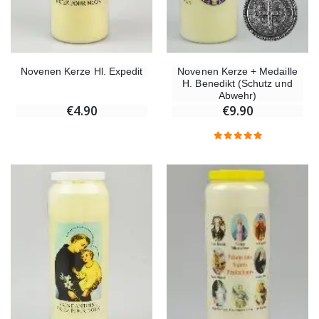
Novenen Kerze Hl. Expedit
Novenen Kerze + Medaille
H. Benedikt (Schutz und
Abwehr)
€4.90
€9.90