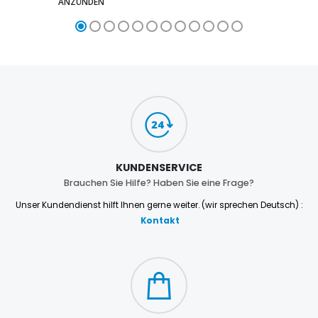
ANZÜNDEN
KUNDENSERVICE
Brauchen Sie Hilfe? Haben Sie eine Frage?
Unser Kundendienst hilft Ihnen gerne weiter. (wir sprechen Deutsch) :
Kontakt