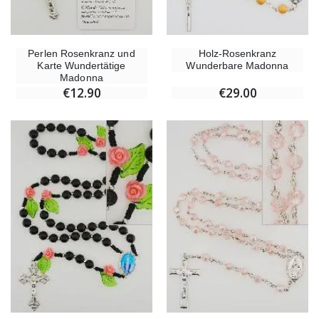
Perlen Rosenkranz und
Holz-Rosenkranz
Karte Wundertätige
Wunderbare Madonna
Madonna
€12.90
€29.00