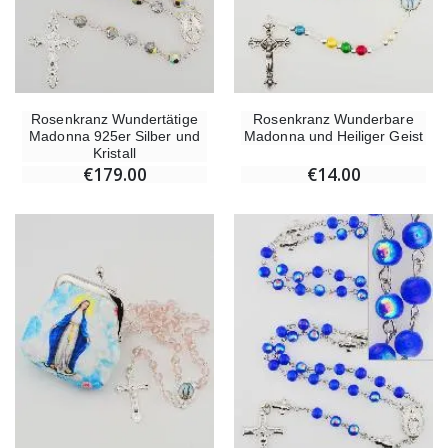
Rosenkranz Wundertätige
Rosenkranz Wunderbare
Madonna 925er Silber und
Madonna und Heiliger Geist
Kristall
€179.00
€14.00