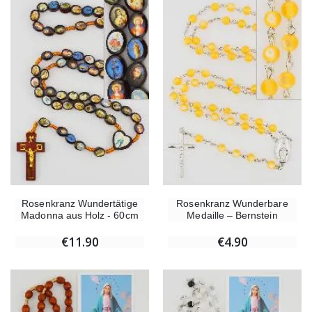
Rosenkranz Wundertätige
Rosenkranz Wunderbare
Madonna aus Holz - 60cm
Medaille – Bernstein
€11.90
€4.90