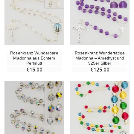
Rosenkranz Wunderbare
Rosenkranz Wundertätige
Madonna aus Echtem
Madonna – Amethyst und
Perlmutt
925er Silber
€15.00
€125.00