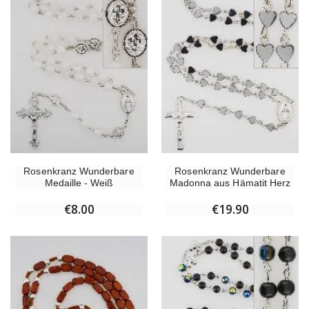
Rosenkranz Wunderbare
Rosenkranz Wunderbare
Medaille - Weiß
Madonna aus Hämatit Herz
€8.00
€19.90