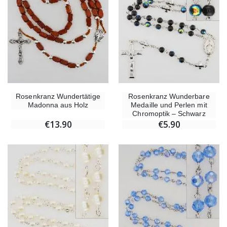
Rosenkranz Wundertätige
Rosenkranz Wunderbare
Madonna aus Holz
Medaille und Perlen mit
Chromoptik – Schwarz
€13.90
€5.90