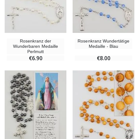
Rosenkranz der
Rosenkranz Wundertätige
Wunderbaren Medaille
Medaille - Blau
Perlmutt
€6.90
€8.00