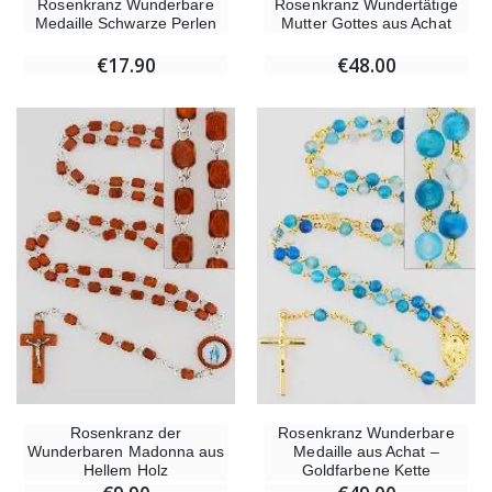
Rosenkranz Wunderbare
Rosenkranz Wundertätige
Medaille Schwarze Perlen
Mutter Gottes aus Achat
€17.90
€48.00
Rosenkranz der
Rosenkranz Wunderbare
Wunderbaren Madonna aus
Medaille aus Achat –
Hellem Holz
Goldfarbene Kette