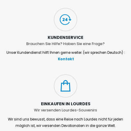
KUNDENSERVICE
Brauchen Sie Hilfe? Haben Sie eine Frage?
Unser Kundendienst hilft Ihnen gerne weiter. (wir sprechen Deutsch) :
Kontakt
EINKAUFEN IN LOURDES
Wir versenden Lourdes-Souvenirs
Wir sind uns bewusst, dass eine Reise nach Lourdes nicht für jeden
möglich ist, wir versenden Devotionalien in die ganze Welt.