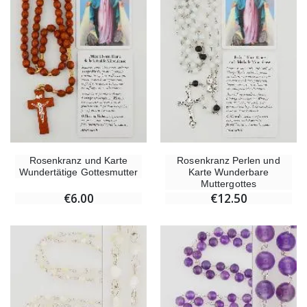
Rosenkranz und Karte
Rosenkranz Perlen und
Wundertätige Gottesmutter
Karte Wunderbare
Muttergottes
€6.00
€12.50