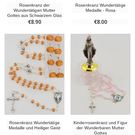
Rosenkranz der
Rosenkranz Wundertätige
Wundertätigen Mutter
Medaille - Rosa
Gottes aus Schwarzem Glas
€8.90
€8.00
Rosenkranz Wundertätige
Kinderrosenkranz und Figur
Medaille und Heiliger Geist
der Wunderbaren Mutter
Gottes