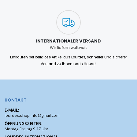
INTERNATIONALER VERSAND
Wir liefern weltweit
Einkaufen bei Religiöse Artikel aus Lourdes, schneller und sicherer
Versand zu Ihnen nach Hause!
KONTAKT
E-MAIL:
lourdes.shop.info@gmail.com
ÖFFNUNGSZEITEN:
Montag-Freitag 9-17 Uhr
LOURDES INTERNATIONAL