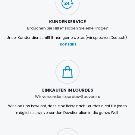
KUNDENSERVICE
Brauchen Sie Hilfe? Haben Sie eine Frage?
Unser Kundendienst hilft Ihnen gerne weiter. (wir sprechen Deutsch) :
Kontakt
EINKAUFEN IN LOURDES
Wir versenden Lourdes-Souvenirs
Wir sind uns bewusst, dass eine Reise nach Lourdes nicht für jeden
möglich ist, wir versenden Devotionalien in die ganze Welt.