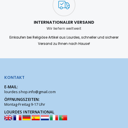
INTERNATIONALER VERSAND
Wir liefern weltweit
Einkaufen bei Religiöse Artikel aus Lourdes, schneller und sicherer
Versand zu Ihnen nach Hause!
KONTAKT
E-MAIL:
lourdes.shop.info@gmail.com
ÖFFNUNGSZEITEN:
Montag-Freitag 9-17 Uhr
LOURDES INTERNATIONAL