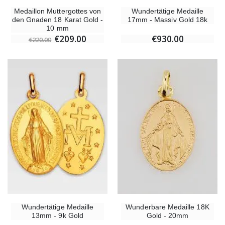
Medaillon Muttergottes von
Wundertätige Medaille
den Gnaden 18 Karat Gold -
17mm - Massiv Gold 18k
10 mm
€209.00
€930.00
€220.00
Wundertätige Medaille
Wunderbare Medaille 18K
13mm - 9k Gold
Gold - 20mm