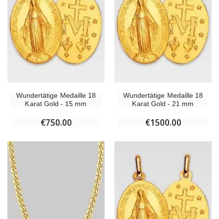
Wundertätige Medaille 18
Wundertätige Medaille 18
Karat Gold - 15 mm
Karat Gold - 21 mm
€750.00
€1500.00