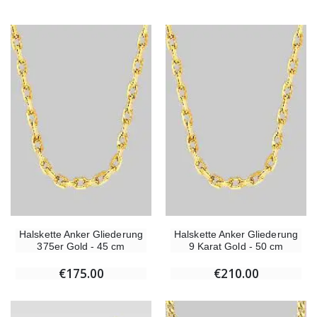
Halskette Anker Gliederung
Halskette Anker Gliederung
375er Gold - 45 cm
9 Karat Gold - 50 cm
€175.00
€210.00