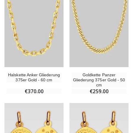
Halskette Anker Gliederung
Goldkette Panzer
375er Gold - 60 cm
Gliederung 375er Gold - 50
cm
€370.00
€259.00