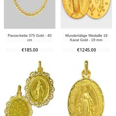
Panzerkette 375 Gold - 40
Wundertätige Medaille 18
cm
Karat Gold - 19 mm
€185.00
€1245.00