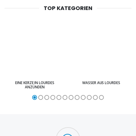
TOP KATEGORIEN
EINE KERZE IN LOURDES
WASSER AUS LOURDES
ANZÜNDEN