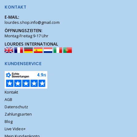
KONTAKT
E-MAIL:
lourdes.shop.info@gmail.com
ÖFFNUNGSZEITEN:
Montag-Freitag 9-17 Uhr
LOURDES INTERNATIONAL
KUNDENSERVICE
Kontakt
AGB
Datenschutz
Zahlungsarten
Blog
Live Video+
Mein Kundenkonto