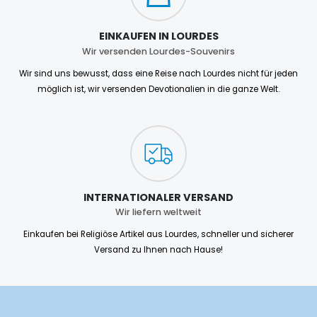
EINKAUFEN IN LOURDES
Wir versenden Lourdes-Souvenirs
Wir sind uns bewusst, dass eine Reise nach Lourdes nicht für jeden
möglich ist, wir versenden Devotionalien in die ganze Welt.
INTERNATIONALER VERSAND
Wir liefern weltweit
Einkaufen bei Religiöse Artikel aus Lourdes, schneller und sicherer
Versand zu Ihnen nach Hause!