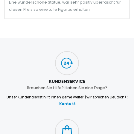
Eine wunderschöne Statue, war sehr positiv überrascht für
diesen Preis so eine tolle Figur zu erhalten!
KUNDENSERVICE
Brauchen Sie Hilfe? Haben Sie eine Frage?
Unser Kundendienst hilft Ihnen gerne weiter. (wir sprechen Deutsch) :
Kontakt