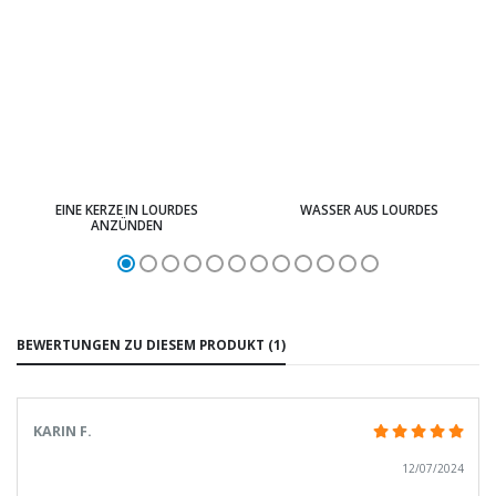
EINE KERZE IN LOURDES
WASSER AUS LOURDES
ANZÜNDEN
BEWERTUNGEN ZU DIESEM PRODUKT (1)
KARIN F.
12/07/2024