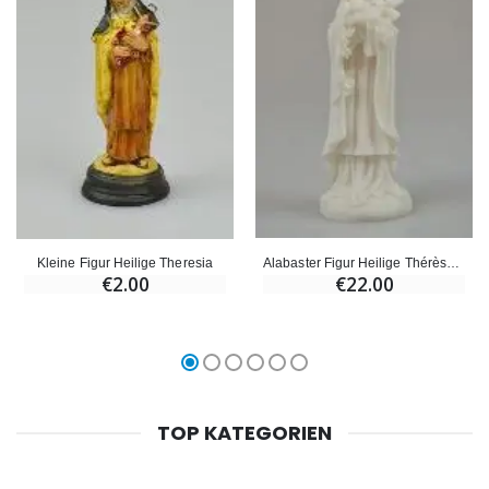
Alabaster Figur Heilige Thérèse - 14cm
Kleine Figur Heilige Theresia
€22.00
€2.00
TOP KATEGORIEN