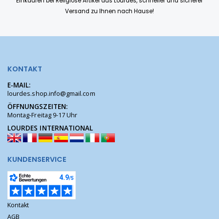
Einkaufen bei Religiöse Artikel aus Lourdes, schneller und sicherer
Versand zu Ihnen nach Hause!
KONTAKT
E-MAIL:
lourdes.shop.info@gmail.com
ÖFFNUNGSZEITEN:
Montag-Freitag 9-17 Uhr
LOURDES INTERNATIONAL
KUNDENSERVICE
Kontakt
AGB