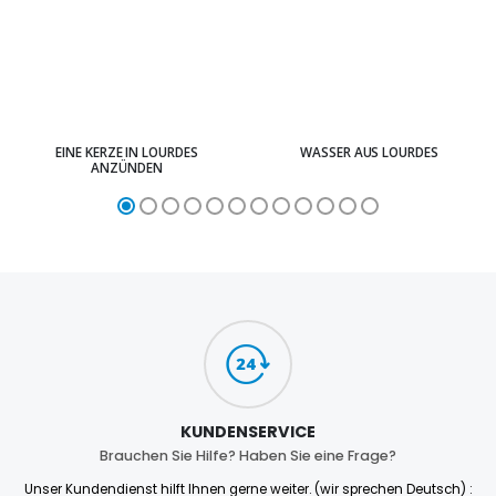
EINE KERZE IN LOURDES
WASSER AUS LOURDES
ANZÜNDEN
KUNDENSERVICE
Brauchen Sie Hilfe? Haben Sie eine Frage?
Unser Kundendienst hilft Ihnen gerne weiter. (wir sprechen Deutsch) :