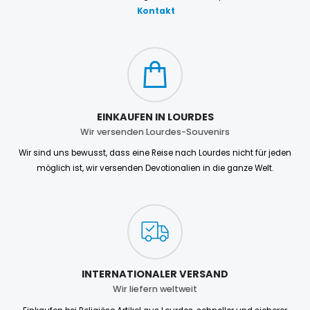
Kontakt
EINKAUFEN IN LOURDES
Wir versenden Lourdes-Souvenirs
Wir sind uns bewusst, dass eine Reise nach Lourdes nicht für jeden
möglich ist, wir versenden Devotionalien in die ganze Welt.
INTERNATIONALER VERSAND
Wir liefern weltweit