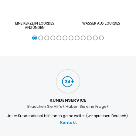
EINE KERZE IN LOURDES
WASSER AUS LOURDES
ANZÜNDEN
KUNDENSERVICE
Brauchen Sie Hilfe? Haben Sie eine Frage?
Unser Kundendienst hilft Ihnen gerne weiter. (wir sprechen Deutsch) :
Kontakt