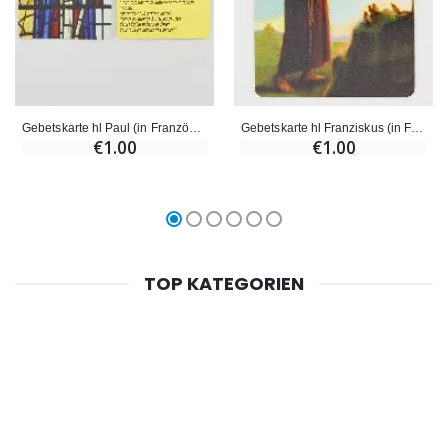
Gebetskarte hl Paul (in Französisch)
Gebetskarte hl Franziskus (in Französisch)
€1.00
€1.00
TOP KATEGORIEN