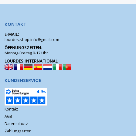
KONTAKT
E-MAIL:
lourdes.shop.info@gmail.com
ÖFFNUNGSZEITEN:
Montag-Freitag 9-17 Uhr
LOURDES INTERNATIONAL
KUNDENSERVICE
Kontakt
AGB
Datenschutz
Zahlungsarten