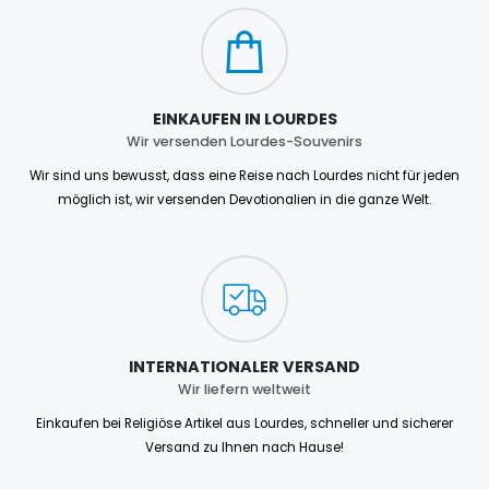
EINKAUFEN IN LOURDES
Wir versenden Lourdes-Souvenirs
Wir sind uns bewusst, dass eine Reise nach Lourdes nicht für jeden
möglich ist, wir versenden Devotionalien in die ganze Welt.
INTERNATIONALER VERSAND
Wir liefern weltweit
Einkaufen bei Religiöse Artikel aus Lourdes, schneller und sicherer
Versand zu Ihnen nach Hause!