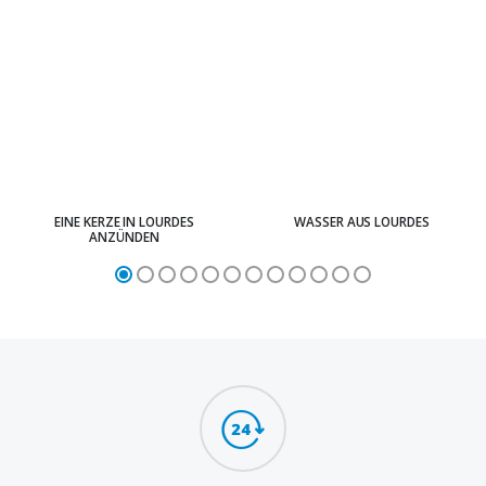
EINE KERZE IN LOURDES
WASSER AUS LOURDES
ANZÜNDEN