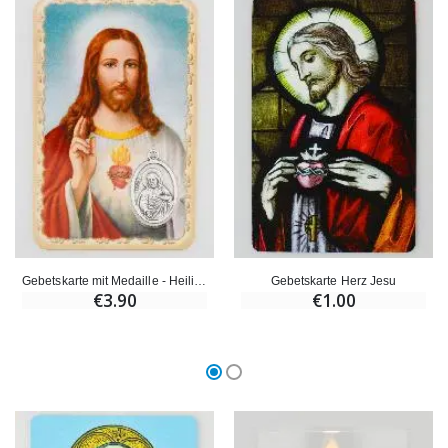
Gebetskarte mit Medaille - Heiligstes Herz Jesu
Gebetskarte Herz Jesu
€3.90
€1.00