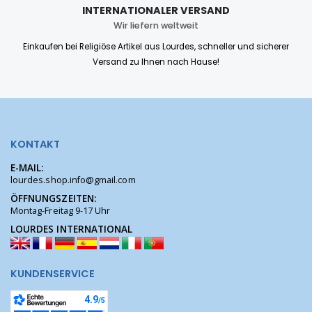
INTERNATIONALER VERSAND
Wir liefern weltweit
Einkaufen bei Religiöse Artikel aus Lourdes, schneller und sicherer
Versand zu Ihnen nach Hause!
KONTAKT
E-MAIL:
lourdes.shop.info@gmail.com
ÖFFNUNGSZEITEN:
Montag-Freitag 9-17 Uhr
LOURDES INTERNATIONAL
KUNDENSERVICE