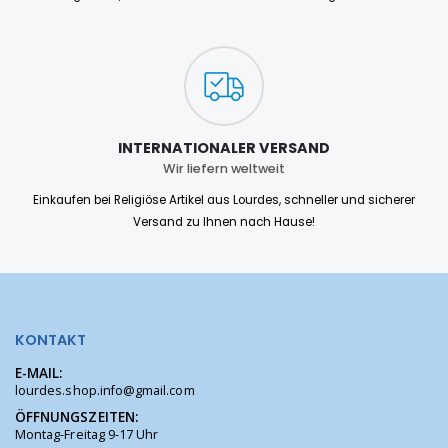
INTERNATIONALER VERSAND
Wir liefern weltweit
Einkaufen bei Religiöse Artikel aus Lourdes, schneller und sicherer
Versand zu Ihnen nach Hause!
KONTAKT
E-MAIL:
lourdes.shop.info@gmail.com
ÖFFNUNGSZEITEN:
Montag-Freitag 9-17 Uhr