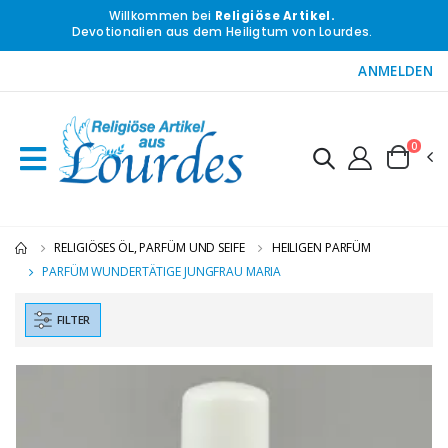
Willkommen bei
Religiöse Artikel.
Devotionalien aus dem Heiligtum von Lourdes.
ANMELDEN
0
RELIGIÖSES ÖL, PARFÜM UND SEIFE
HEILIGEN PARFÜM
PARFÜM WUNDERTÄTIGE JUNGFRAU MARIA
FILTER