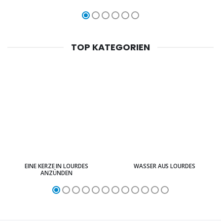
TOP KATEGORIEN
EINE KERZE IN LOURDES
WASSER AUS LOURDES
ANZÜNDEN