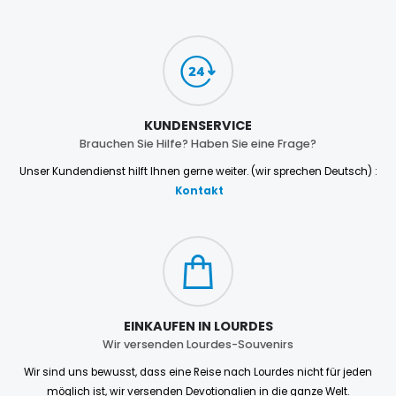
KUNDENSERVICE
Brauchen Sie Hilfe? Haben Sie eine Frage?
Unser Kundendienst hilft Ihnen gerne weiter. (wir sprechen Deutsch) :
Kontakt
EINKAUFEN IN LOURDES
Wir versenden Lourdes-Souvenirs
Wir sind uns bewusst, dass eine Reise nach Lourdes nicht für jeden
möglich ist, wir versenden Devotionalien in die ganze Welt.