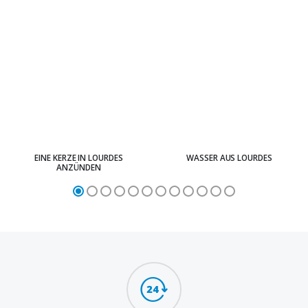
EINE KERZE IN LOURDES
WASSER AUS LOURDES
ANZÜNDEN