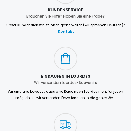
KUNDENSERVICE
Brauchen Sie Hilfe? Haben Sie eine Frage?
Unser Kundendienst hilft Ihnen gerne weiter. (wir sprechen Deutsch) :
Kontakt
EINKAUFEN IN LOURDES
Wir versenden Lourdes-Souvenirs
Wir sind uns bewusst, dass eine Reise nach Lourdes nicht für jeden
möglich ist, wir versenden Devotionalien in die ganze Welt.