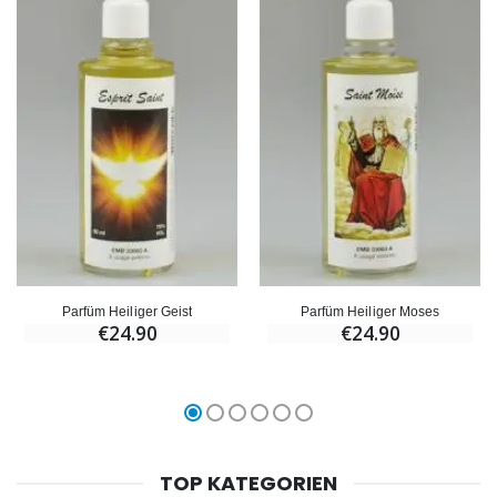
Parfüm Heiliger Geist
Parfüm Heiliger Moses
€24.90
€24.90
TOP KATEGORIEN