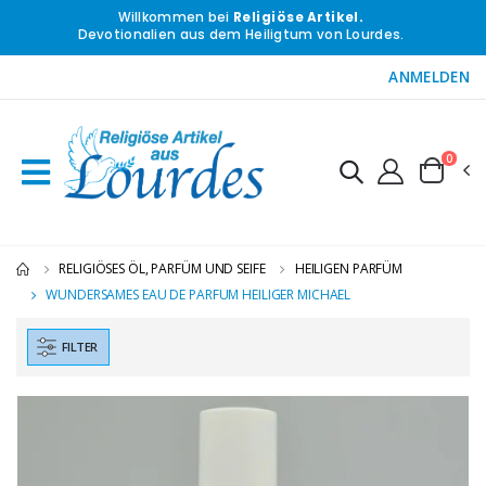
Willkommen bei
Religiöse Artikel.
Devotionalien aus dem Heiligtum von Lourdes.
ANMELDEN
0
RELIGIÖSES ÖL, PARFÜM UND SEIFE
HEILIGEN PARFÜM
WUNDERSAMES EAU DE PARFUM HEILIGER MICHAEL
FILTER