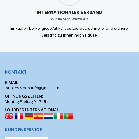
INTERNATIONALER VERSAND
Wir liefern weltweit
Einkaufen bei Religiöse Artikel aus Lourdes, schneller und sicherer
Versand zu Ihnen nach Hause!
KONTAKT
E-MAIL:
lourdes.shop.info@gmail.com
ÖFFNUNGSZEITEN:
Montag-Freitag 9-17 Uhr
LOURDES INTERNATIONAL
KUNDENSERVICE