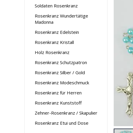
Soldaten Rosenkranz
Rosenkranz Wundertätige
Madonna
Rosenkranz Edelstein
Rosenkranz Kristall
Holz Rosenkranz
Rosenkranz Schutzpatron
Rosenkranz Silber / Gold
Rosenkranz Modeschmuck
Rosenkranz für Herren
Rosenkranz Kunststoff
Zehner-Rosenkranz / Skapulier
Rosenkranz Etui und Dose