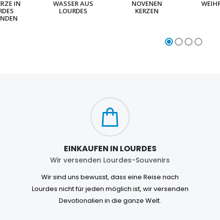
ERZE IN
WASSER AUS
NOVENEN
WEIH
RDES
LOURDES
KERZEN
NDEN
EINKAUFEN IN LOURDES
Wir versenden Lourdes-Souvenirs
Wir sind uns bewusst, dass eine Reise nach
Lourdes nicht für jeden möglich ist, wir versenden
Devotionalien in die ganze Welt.