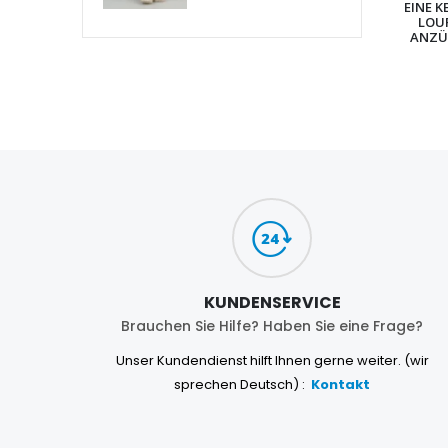
EINE K
LOU
ANZÜ
KUNDENSERVICE
Brauchen Sie Hilfe? Haben Sie eine Frage?
Unser Kundendienst hilft Ihnen gerne weiter. (wir
sprechen Deutsch) :
Kontakt